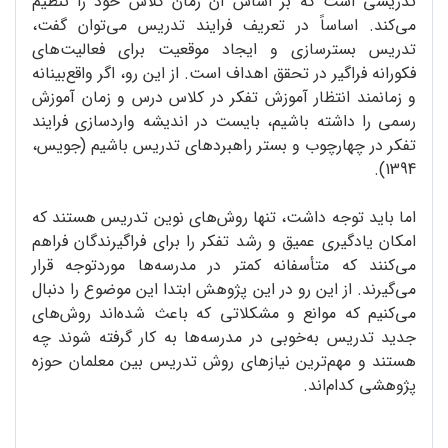
تدریسی است که بر اساس آن زمان کلاس خود را تنظیم
می‌کند. اساساً در تعریف فرایند تدریس می‌توان گفت،
تدریس بسترسازی و ایجاد موقعیت برای فعالیت‌های
فکورانه‌ فراگیر در تحقق اهداف است. از این رو، اگر واقع‌بینانه
و زمانمند انتظار آموزش تفکر در کلاس درس و زمان آموزش
رسمی را داشته باشیم، بایست در اندیشه‌ واردسازی فرایند
تفکر در چهارچوب و بستر راهبردهای تدریس باشیم (جویس،
1394).
اما باید توجه داشت، تنها روش‌های نوین تدریس هستند که
امکان یادگیری عمیق و رشد تفکر را برای فراگیرندگان فراهم
می‌کنند که متأسفانه کمتر در مدرسه‌ها موردتوجه قرار
می‌گیرند. از این رو در این پژوهش ابتدا این موضوع را دنبال
می‌کنیم که موانع و مشکلاتی که باعث شده‌اند روش‌های
جدید تدریس به‌خوبی در مدرسه‌ها به کار گرفته شوند چه
هستند و مهم‌ترین نیازهای روش تدریس بین معلمان حوزه‌
پژوهشی کدام‌اند.