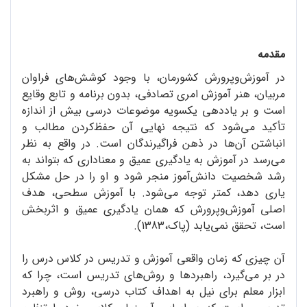
مقدمه
در آموزش‌وپرورش کشورمان، با وجود کوشش‌های فراوان
مربیان، هنر آموزش امری تصادفی، بدون برنامه و تابع وقایع
است و بر یاددهی یکسویه‌ موضوعات درسی بیش از اندازه
تأکید می‌شود که نتیجه‌ نهایی آن حفظ‌کردن مطالب و
انباشتن آن‌ها در ذهن فراگیرندگان است. در واقع به نظر
می‌رسد در آموزش به یادگیری عمیق و معناداری که بتواند به
رشد شخصیت دانش‌آموز منجر شود و او را در حل مشکل
یاری دهد، کمتر توجه می‌شود. با آموزش سطحی، هدف
اصلی آموزش‌وپرورش که همان یادگیری عمیق و اثربخش
است، تحقق نمی‌یابد (پاک،1383).
آن چیزی که زمان واقعی آموزش و تدریس در کلاس درس را
در بر می‌گیرد، راهبردها و روش‌های تدریس است، چرا که
ابزار معلم برای نیل به اهداف کتاب درسی، روش و راهبرد