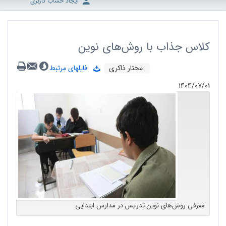
ایجاد حساب کاربری
کلاس جذاب با روش‌های نوین
مختار ذاکری
فایلهای مرتبط
۱۴۰۴/۰۷/۰۱
معرفی روش‌های نوین تدریس در مدارس ابتدایی