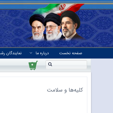
صفحه نخست
درباره ما
نمایندگان رشد
۰
کلیه‌ها و سلامت