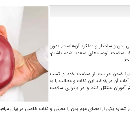
ی بدن و ساختار و عملکرد آن‌هاست. بدون
ظ سلامت توصیه‌های متعدد شده باشیم،
ست.
زیرا ضمن مراقبت از سلامت خود و کسب
و آداب آن می‌توانند این نکات و مطالب را به
‌آموزان منتقل کنند و در برقراری سلامت
هر شماره یکی از اعضای مهم بدن را معرفی و نکات خاصی در بیان مراقب