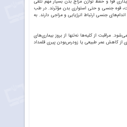
ایداری قوا و حفظ توازن مزاج بدن بسیار مهم تلقی
طوبت، قوه‌ جنسی و حتی استواری بدن مؤثرند. در طب
ندام‌های جنسی ارتباط انرژیایی و مزاجی دارند. به
. مراقبت از کلیه‌ها نه‌تنها از بروز بیماری‌های
ای از کاهش عمر طبیعی یا زودرس‌بودن پیری قلمداد