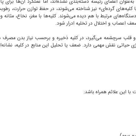
ه‌عنوان اعضای رئیسه دسته‌بندی نشده‌اند، اما عملکرد آن‌ها برای پ
ده یا کلیه‌های گرده‌ای» نیز شناخته می‌شوند، در حفظ توازن حرارت، ر
اه‌های مرتبط با هم دیده می‌شوند. کلیه‌ها با مغز، نخاع، مثانه و ا
عف اعصاب و اختلال در تخلیه‌ ادرار شود.
قلب سرچشمه می‌گیرد، در کلیه ذخیره و برحسب نیاز بدن مصرف می‌شود
ژی حیاتی نقش مهمی دارد. ضعف یا تحلیل این منابع در کلیه، نشانه‌
ا این علائم همراه باشد:
ضم سوم)