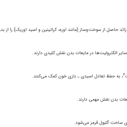
سایر الکترولیت‌ها در مایعات بدن نقش کلیدی دارند.
3
، به حفظ تعادل اسیدی ـ بازی خون کمک می‌کنند.
یعات بدن نقش مهمی دارند.
 ساخت گلبول قرمز می‌شود.