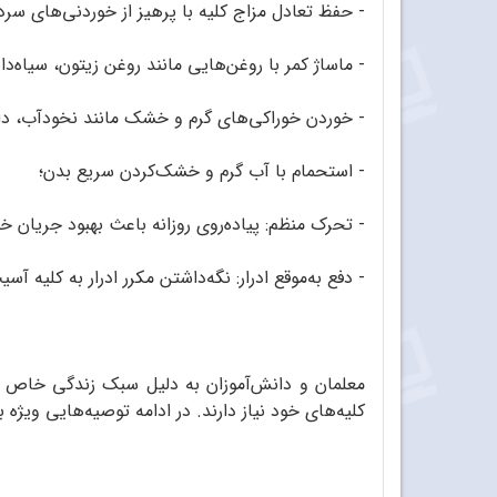
- حفظ تعادل مزاج کلیه با پرهیز از خوردنی‌های سر
- ماساژ کمر با روغن‌هایی مانند روغن زیتون، سیاه‌دان
- خوردن خوراکی‌های گرم و خشک مانند نخودآب، دار
- استحمام با آب گرم و خشک‌کردن سریع بدن؛
- تحرک منظم: پیاده‌روی روزانه باعث بهبود جریان خ
- دفع به‌موقع ادرار: نگه‌داشتن مکرر ادرار به کلیه آسی
معلمان و دانش‌آموزان به دلیل سبک زندگی خاص خود
کلیه‌های خود نیاز دارند. در ادامه توصیه‌هایی ویژه بر