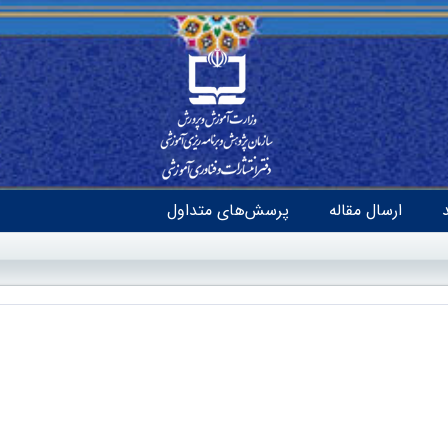
ارسال مقاله
پرسش‌های متداول