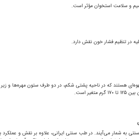
سیم و سلامت استخوان مؤثر است.
لیه در تنظیم فشار خون نقش دارد.
وه‌ای هستند که در ناحیه‌ پشتی شکم، در دو طرف ستون مهره‌ها و زیر دنده‌
یر است.
تی به شمار می‌آیند. در طب سنتی ایرانی، علاوه بر نقش و عملکرد بال