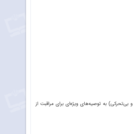
بی‌تحرکی) به توصیه‌های ویژه‌ای برای مراقبت از