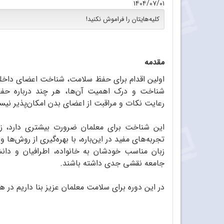
۱۴۰۴/۰۷/۰۱
کلیه‌هایتان را فراموش نکنید!
مقدمه
اولین اقدام برای حفظ سلامت، شناخت اعضای داخل
شناخت و درک اهمیت آن‌ها، هر چند درباره‌ حف
رعایت نکات و مراقبت از اعضای بدن امکان‌پذیر نی
این شناخت برای معلمان ضرورت بیشتری دارد، 
تجربه‌های مفید در این‌باره، با بهره‌گیری از روش‌ها 
زبان مناسب خودشان به خانواده، اطرافیان و دانش
جامعه نقشی جدی داشته باشند.
در این دوره برای سلامت معلمان عزیز بنا داریم در 