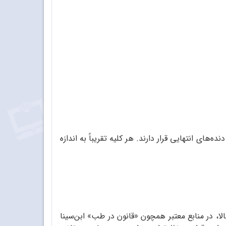
های انتهایی قرار دارند. هر کلیه تقریباً به اندازه‌
ا، در منابع معتبر همچون «قانون در طب» ابن‌سینا