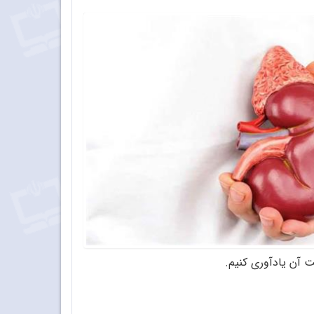
ت آن یادآوری کنیم.