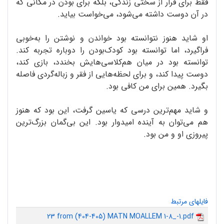
فقط برای فرار از سختی زندگی، بلکه برای بودن در مکانی که
در آن دوست داشته می‌شود، می‌خواست بیاید.
او شاید هنوز نتوانسته بود خواندن و نوشتن را به‌خوبی
فرا‌گیرد، اما توانسته بود کودک‌بودن را دوباره تجربه کند.
توانسته بود در میان هم‌کلاسی‌هایش بخندد، بازی کند،
دوست پیدا کند، و برای لحظه‌هایی از فقر و زباله‌گردی فاصله
بگیرد. همین برای من کافی بود.
و شاید مهم‌ترین درسی که یاسین گرفت، این بود که هنوز
هم می‌توان به آینده امیدوار بود. این بی‌گمان بزرگ‌ترین
پیروزی او و من بود.
فایلهای مرتبط
23 from (404-405) MATN MOALLEM 1-8_-1.pdf