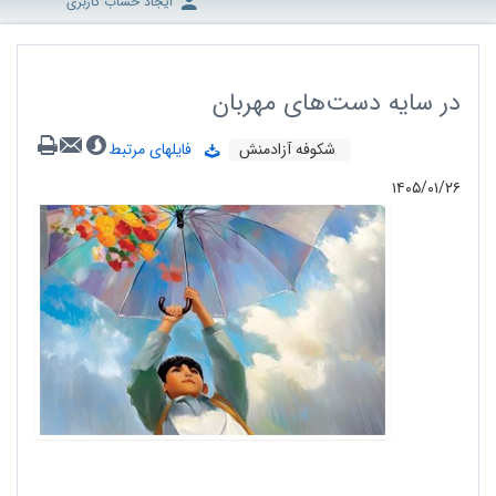
ایجاد حساب کاربری
در سایه‌ دست‌های مهربان
شکوفه آزادمنش
فایلهای مرتبط
۱۴۰۵/۰۱/۲۶