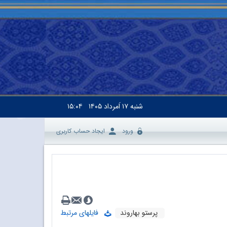
شنبه
۱۷ اَمرداد ۱۴۰۵
۱۵:۰۴
ورود
ایجاد حساب کاربری
پرستو بهاروند
فایلهای مرتبط