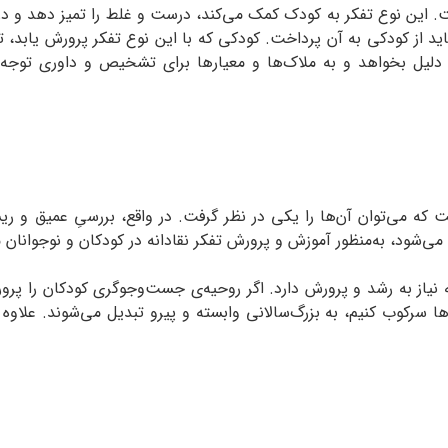
ست. این نوع تفکر به کودک کمک می‌کند، درست و غلط را تمیز دهد و در
ید از کودکی به آن پرداخت. کودکی که با این نوع تفکر پرورش یابد، 
دلیل بخواهد و به ملاک‌ها و معیارها برای تشخیص و داوری توجه کن
ت که می‌توان آن‌ها را یکی در نظر گرفت. در واقع، بررسیِ عمیق و ریش
ی‌شود، به‌منظور آموزش‌ و پرورش تفکر نقادانه در کودکان و نوجوانان م
ه نیاز به رشد و پرورش دارد. اگر روحیه‌ی جست‌وجوگری کودکان را پر
ه‌ها سرکوب کنیم، به بزرگ‌سالانی وابسته و پیرو تبدیل می‌شوند. علاوه