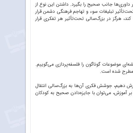
 داوری‌ها جانب صحیح را بگیرد. داشتن این نوع از
تحت‌تأثیر تبلیغات سوء و تهاجم فرهنگی دشمن قرار
د، هرگز در بزرگ‌سالی تحت‌تأثیر هر تفکری قرار
ه‌ای موضوعات گوناگون را فلسفه‌پردازی می‌گوییم.
طرح ‌شده ‌‌‌است.
ورش دهیم، جوشش فکری آن‌ها به بزرگ‌سالی انتقال
 بر آموزش، می‌توان با جایزه‌دادن صحیح به کودکان