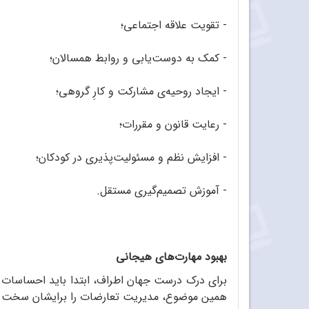
- تقویت علاقه اجتماعی؛
- کمک به دوست‌یابی و روابط همسالان؛
- ایجاد روحیه‌ی مشارکت و کارِ گروهی؛
- رعایت قانون و مقررات؛
- افزایش نظم و مسئولیت‌پذیری در کودکان؛
- آموزش تصمیم‌گیری مستقل.
بهبود مهارت‌های هیجانی
برای درک درست جهان اطراف، ابتدا باید احساسات و
همین موضوع، مدیریت تعارضات را برایشان سخت می