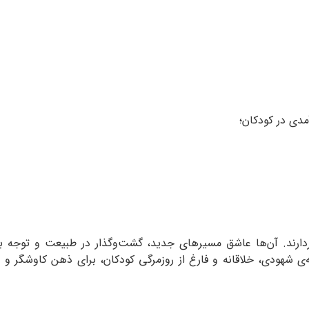
مدی در کودکان؛
دارند. آن‌ها عاشق مسیرهای جدید، گشت‌‌وگذار در طبیعت و توجه به 
ی شهودی، خلاقانه و فارغ از روزمرگی کودکان، برای ذهن کاوشگر 