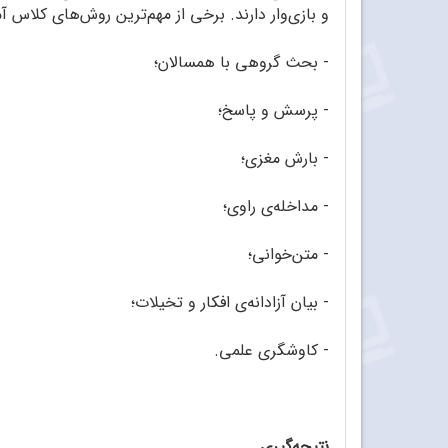
و بازی‌وار دارند. برخی از مهم‌ترین روش‌های کلاس آ
- بحث گروهی با همسالان؛
- پرسش و پاسخ؛
- بارش مغزی؛
- مداخله‌ی راوی؛
- متن‌خوانی؛
- بیان آزادانه‌ی افکار و تخیلات؛
- کاوشگری علمی.
نتیجه‌گیری