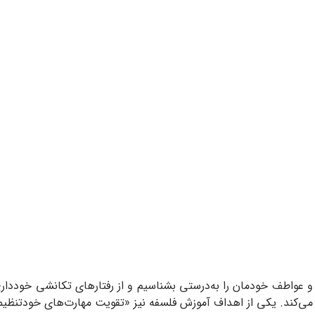
 عواطف خودمان را به‌درستی بشناسیم و از رفتارهای تکانشی خوددار
‌کند. یکی از اهداف آموزش فلسفه نیز «تقویت مهارت‌های خودتنظی