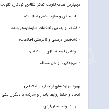
مهم‌ترین هدف تقویت تفکر انتقادی کودکان، تقویت 
- طبقه‌بندی و سازمان‌دهی اطلاعات؛
- کشف روابط بین اطلاعات سازمان‌دهی‌شده؛
- تشخیص درستی و نادرستی اطلاعات؛
- توانایی فرضیه‌سازی و استدلال؛
- نتیجه‌گیری و حل مسئله.
بهبود مهارت‌های ارتباطی و اجتماعی
ایجاد و حفظ روابط پایدار و سازنده با دیگران یکی
- بهبود روابط میان‌فردی؛