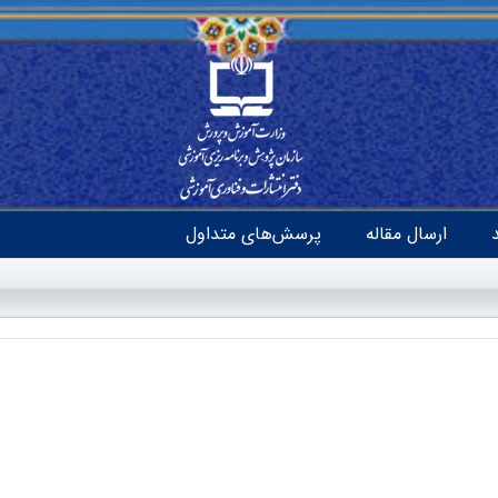
ارسال مقاله
پرسش‌های متداول