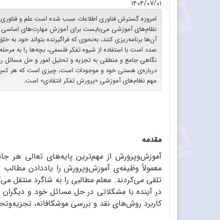
۱۴۰۴/۰۷/۰۱
امروزه گسترش فناوری اطلاعات سبب شده است علم و فناوری و مه
نظام‌های آموزشی می‌بایست برای آموزش مهارت‌های اساسی و 
آن‌ها برنامه‌‌ریزی کنند، به‌نحوی که فراگیرنده بتواند خود به خ
صدد است با استفاده از شیوه تفکر فلسفی، بچه‌ها را به مرحله
نگاهی جامع و منطقی به تجزیه و تحلیل امور و حل مسائل روزم
درباره‌ی هستی خود و موجودات است، چیزی است که هر کس آن 
مهم نظام‌های آموزشی «پرورش تفکر انتقادی» است.
مقدمه
آموزش‌وپرورش از مهم‌ترین پایه‌های تعالی هر ج
معمولاً وظیفه‌ی آموزش‌وپرورش را یاددادن مطالب
تلقی می‌کردند. معلم مطالبی را به شاگرد منتقل می
در آینده با مشکلاتی در حل مسائل خود و دیگران روبه
کاربرد روش‌های نقد و بررسی موشکافانه، تجزیه‌و‌تح