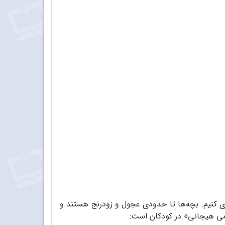
ی کنیم. بچه‌ها تا حدودی عجول و زودرنج هستند و
می هیجانی» در کودکان است: