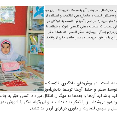
ارت‌های مرتبط با آن به‌سرعت تغییرکنند. ازاین‌رو،
به‌منظور کسب و سازمان‌دهی اطلاعات و استفاده از
لق دانش بپردازد. برنامه‌ی آموزش فلسفه به کودکان در
‌ای برساند که صاحب ذهنی فلسفی شوند و بتوانند با
ره‌ی زندگی بپردازند. تفکر فلسفی که همانا تفکر
را در خود ‌می‌یابد. در عصر حاضر، یکی از وظایف
امعه‌ است. در روش‌های یادگیری کلاسیک،
 توسط معلم و حفظ آن‌ها توسط دانش‌آموز
‌کرد و شاگرد آن‌ها را بعدها به دیگران انتقال می‌داد. کسی حق به 
‌رو می‌شدند؛ زیرا تفکر نقاد نداشتند و این‌گونه تفکر را آموزش ندید
لیل و سپس قضاوت و داوری درباره‌ی آن را نداشتند.