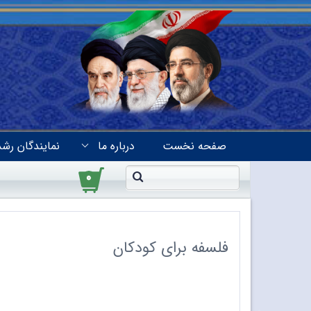
صفحه نخست
درباره ما
نمایندگان رشد
۰
فلسفه برای کودکان