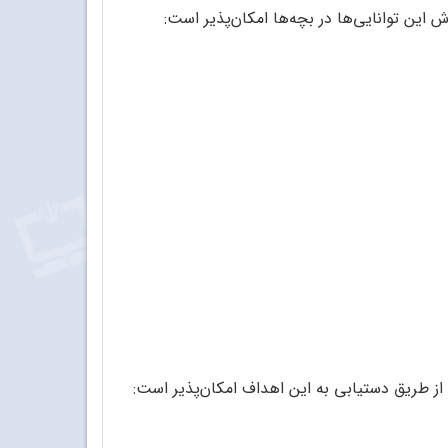
ین توانایی‌ها در بچه‌ها امکان‌پذیر است:
از طریق دستیابی به این اهداف امکان‌پذیر است: