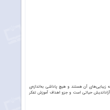
زیبایی‌های آن هستند و هیچ پاداشی به‌اندازه‌ی
و آزاداندیش حیاتی است و جزو اهداف آموزش تفکر