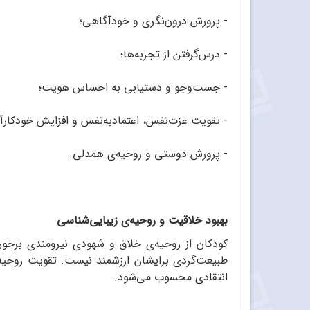
- پرورش درون‌نگری و خودآگاهی؛
- درس‌گرفتن از تجربه‌ها؛
- جست‌وجو و دستیابی به احساس هویت؛
- تقویت عزت‌نفس، اعتماد‌به‌نفس و افزایش خودکارآ
- پرورش دوستی و روحیه‌ی همدلی.
بهبود خلاقیت و روحیه‌ی زیبایی‌شناسی
کودکان از روحیه‌ی خلاق و شهودی نیرومندی برخور
طبیعت‌گردی برایشان ارزشمند نیست. تقویت روحیه‌
انتقادی محسوب می‌شود.