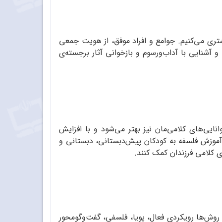
تری می‌کنیم. جوامع و افراد موفق، از هویت جمعی
آشنایی با آداب‌ورسوم و بازخوانی آثار برجسته‌ی
نایی‌های کلامی‌مان نیز بهتر می‌شود و با افزایش
ف آموزش فلسفه به کودکان پیش‌دبستانی، دبستانی و
ای کلامی فرزندان کمک کنند.
روش‌ها رویکردی فعال، پویا، فلسفی، گفت‌وگومحور