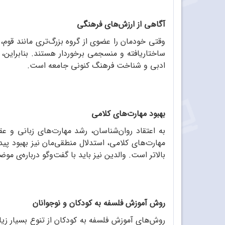
آگاهی از ارزش‌های فرهنگی
وقتی خودمان را عضوی از گروه بزرگ‌تری مانند قوم
ساختاریافته و منسجمی برخوردار هستند. بنابراین،
ادبی و شناخت فرهنگ کنونی جامعه است.
بهبود مهارت‌های کلامی
به اعتقاد روان‌شناسان، رشد مهارت‌های زبانی و عق
مهارت‌های کلامی، استدلال منطقی‌مان نیز بهبود پی
بالاتر است. والدین نیز باید با گفت‌وگو درباره‌ی مو
روش آموزش فلسفه به کودکان و نوجوانان
روش‌های آموزش فلسفه به کودکان از تنوع بسیار زی