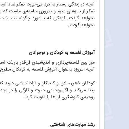
آنچه در زندگی بسیار به درد می‌خورد، تفکر نقاد ا
تفکر از نیازهای مبرم و ضروری جامعه‌ی ماست که با
نخواهد گرفت. کودکی که بیاموزد چگونه بیندیشد، 
نخواهد گرفت.
آموزش فلسفه به کودکان و نوجوانان
مرز بین فلسفه‌پردازی و اندیشیدن آن‌قدر باریک اس
آنچه امروزه به‌عنوان آموزش فلسفه به کودکان مطرح م
کودکان ذهنِ خلاق و کنجکاو و آزاداندیشی دارند ک
پیدا ‌می‌کند و اگر روحیه‌ی حیرت و تازگی را در بچ
روحیه‌ی کاوشگری آن‌ها را تقویت کرد.
رشد مهارت‌های شناختی