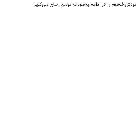
موزش فلسفه را در ادامه به‌صورت موردی بیان می‌کنیم: