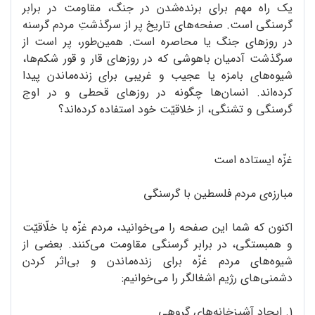
یک راه مهم برای برنده‌شدن در جنگ، مقاومت در برابر
گرسنگی است. صفحه‌های تاریخ پر از سرگذشتِ مردم گرسنه
در روزهای جنگ یا محاصره است. همین‌طور، پر است از
سرگذشت آدمیان‌ باهوشی که در روزهای قار و قور شکم‌ها،
شیوه‌های بامزه یا عجیب و غریبی برای زنده‌ماندن پیدا
‌کرده‌اند. انسان‌ها چگونه در روزهای قحطی و در اوج
گرسنگی و تشنگی، از خلاقیّت خود استفاده کرده‌اند؟
غزّه ایستاده است
مبارزه‌ی مردم فلسطین با گرسنگی
اکنون که شما این صفحه را می‌خوانید، مردم غزّه با خلّاقیّت
و همبستگی، در برابر گرسنگی مقاومت می‌کنند. بعضی از
شیوه‌های مردم غزّه برای زنده‌ماندن و بی‌اثر کردن
دشمنی‌های رژیم اشغالگر را می‌خوانیم:
1. ایجاد آشپزخانه‌های گروهی