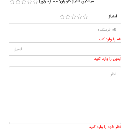
میانگین امتیاز کاربران: 0.0 (0 رای)
امتیاز
نام را وارد کنید
ایمیل را وارد کنید
تعداد کاراکتر باقیمانده
:
500
نظر خود را وارد کنید