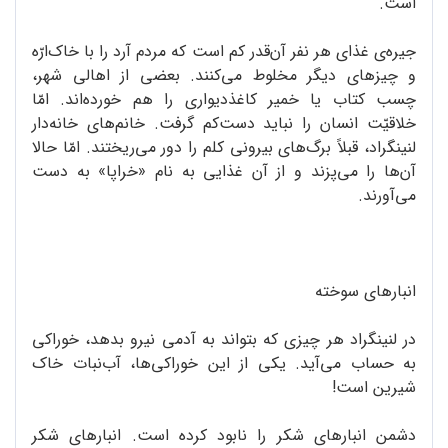
است.
جیره‌‌ی غذای هر نفر آن‌قدر کم است که مردم آرد را با خاک‌‌ارّه
و چیزهای دیگر مخلوط می‌کنند. بعضی از اهالی شهر،
چسب کتاب یا خمیر کاغذدیواری را هم خورده‌اند. امّا
خلاقیّت انسان را نباید دست‌کم گرفت. خانم‌های خانه‌دار
لنینگراد، قبلاً برگ‌های بیرونی کلم را دور می‌ریختند. امّا حالا
آن‌ها را می‌پزند و از آن غذایی به نام «خراپا» به دست
می‌آورند.
انبارهای سوخته
در لنینگراد هر چیزی که بتواند به آدمی نیرو بدهد، خوراکی
به حساب می‌آید. یکی از این خوراکی‌ها، آب‌نبات خاک
شیرین است!
دشمن انبارهای شکر را نابود کرده است. انبارهای شکر