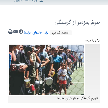
ایجاد حساب کاربری
خوش‌مزه‌تر از گرسنگی
سعید غلامی
فایلهای مرتبط
۱۴۰۴/۰۷/۰۱
تاریخِ گرسنگی و کار کردنِ مغزها