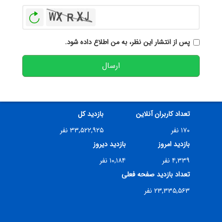
بازخوانی
پس از انتشار این نظر، به من اطلاع داده شود.
ارسال
تعداد کاربران آنلاین
بازدید کل
۱۷۰ نفر
۳۳,۵۲۲,۹۲۵ نفر
بازدید امروز
بازدید دیروز
۴,۳۳۹ نفر
۱۰,۱۸۴ نفر
تعداد بازدید صفحه فعلی
۲۳,۳۳۵,۵۶۳ نفر