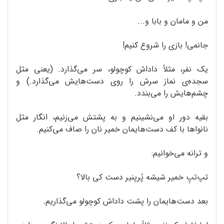
من و مامان و بابا و...
جانمی! بازی را شروع کنیم!
یک نفر، مثلاً داداش کوچولو، سر می‌گذارد. (یعنی مثل
سجده‌ی نماز سرش را روی دست‌هایش می‌گذارد.) و
چشم‌هایش را می‌بندد.
بقیه دور او می‌نشینیم و به پشتش می‌زنیم، انگار مثل
نانواها با کف دست‌هایمان خمیر نان را صاف می‌کنیم.
و ترانه می‌خوانیم:
تپ‌تپِ خمیر شیشه پُرپنیر دست کی بالا؟
بعد دست‌هایمان را پشت داداش کوچولو می‌گذاریم.