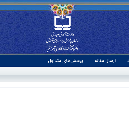
ارسال مقاله
پرسش‌های متداول