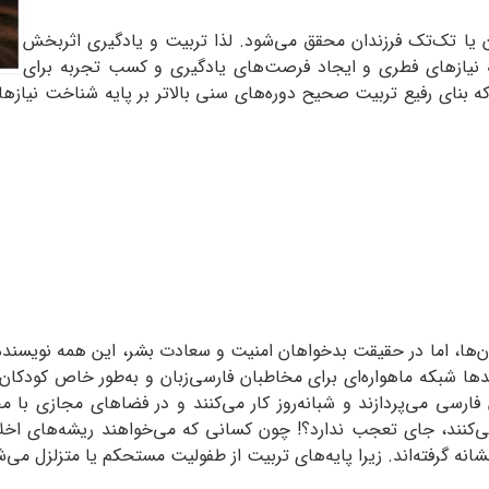
یان یا تک‌تک فرزندان محقق می‌شود. لذا تربیت و یادگیری اثربخش
 نیازهای فطری و ایجاد فرصت‌های یادگیری و کسب تجربه برای
ه بنای رفیع تربیت صحیح دوره‌های سنی بالاتر بر پایه شناخت نیازه
ان‌ها، اما در حقیقت بدخواهان امنیت و سعادت بشر، این همه نویسنده 
دها شبکه ماهواره‌ای برای مخاطبان فارسی‌زبان و به‌طور خاص کودکان 
 فارسی می‌پردازند و شبانه‌روز کار می‌کنند و در فضاهای مجازی با م
‌کنند، جای تعجب ندارد؟! چون کسانی که می‌‌خواهند ریشه‌های اخل
شانه گرفته‌اند. زیرا پایه‌های تربیت از طفولیت مستحکم یا متزلزل می‌ش