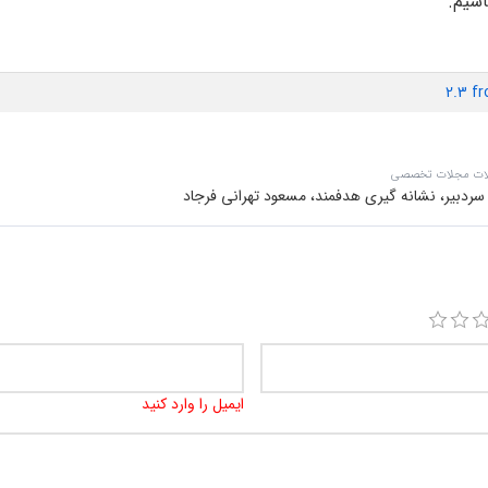
اشیم.
2.3 f
لات مجلات تخصصی
دبیر، نشانه گیری هدفمند، مسعود تهرانی فرجاد
ایمیل را وارد کنید