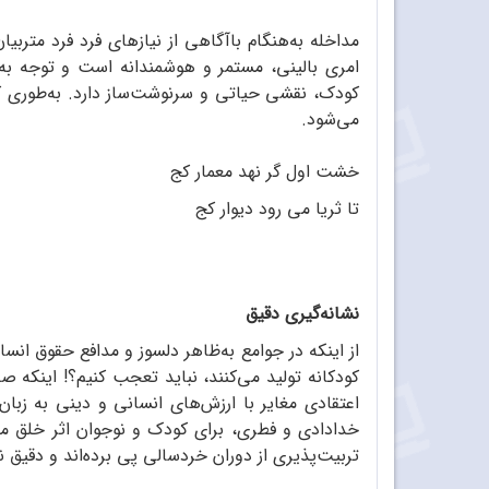
مداخله به‌هنگام باآگاهی از نیازهای فرد‌ فرد مترب
امری بالینی، مستمر و هوشمندانه است و توجه به
کودک، نقشی حیاتی و سرنوشت‌ساز دارد. به‌طوری‌ ک
می‌شود.
خشت اول گر نهد معمار کج
تا ثریا می رود دیوار کج
نشانه‌گیری دقیق
از اینکه در جوامع به‌ظاهر دلسوز و مدافع حقوق انس
کودکانه تولید می‌کنند، نباید تعجب کنیم؟! اینکه ص
اعتقادی مغایر با ارزش‌های انسانی و دینی به زبان
خدادادی و فطری، برای کودک و نوجوان اثر خلق می
تربیت‌پذیری از دوران خردسالی پی برده‌اند و دقیق ن