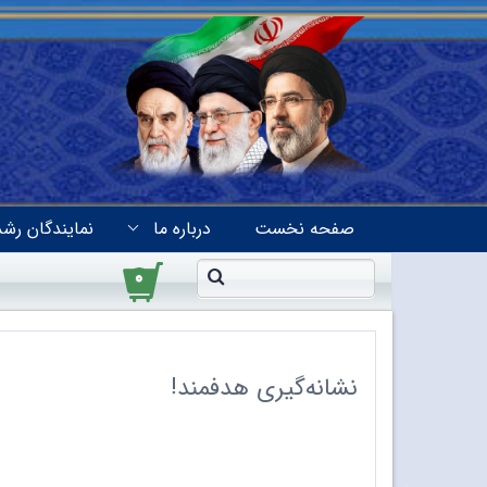
صفحه نخست
درباره ما
نمایندگان رشد
۰
نشانه‌گیری هدفمند!