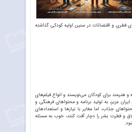
ای فطری و اقتضائات در سنین اولیه کودکی گذاشته
و هنرمند برای کودکان می‌نویسند و انواع فیلم‌های
ایران عزیز، به تولید برنامه و محتواهای فرهنگی و
حتواهای جذاب، اما مغایر با نیازها و استعدادهای
اق و فطرت بشر را دچار آفت کنند، خوب به مسئله
ود.