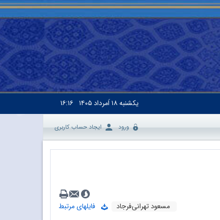
یکشنبه
۱۸ اَمرداد ۱۴۰۵
۱۶:۱۶
ورود
ایجاد حساب کاربری
مسعود تهرانی‌‌فرجاد
فایلهای مرتبط