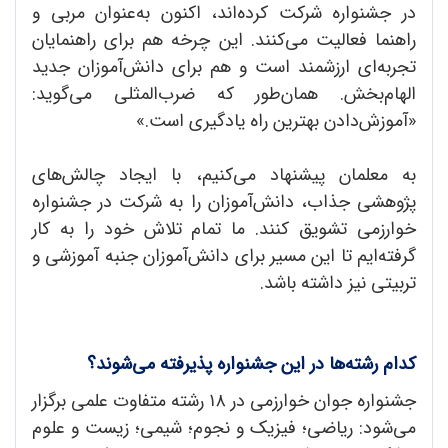
در جشنواره شرکت کرده‌اند، اکنون به‌عنوان مربی و
راهنما فعالیت می‌کنند. این چرخه هم برای راهنمایان
تجربه‌ای ارزشمند است و هم برای دانش‌آموزان جدید
الهام‌بخش. همان‌طور که ضرب‌المثلی می‌گوید:
«آموزش‌دادن بهترین راه یادگیری است.»
به معلمان پیشنهاد می‌کنیم، با ایجاد چالش‌های
پژوهشی جذاب، دانش‌آموزان را به شرکت در جشنواره
خوارزمی تشویق کنند. ما تمام تلاش خود را به کار
گرفته‌ایم تا این مسیر برای دانش‌آموزان جنبه آموزشی و
تربیتی نیز داشته باشد.
کدام رشته‌ها در این جشنواره پذیرفته می‌شوند؟
جشنواره جوان خوارزمی در ۱۸ رشته متفاوت علمی برگزار
می‌شود: ریاضی؛ فیزیک و نجوم؛ شیمی؛ زیست و علوم