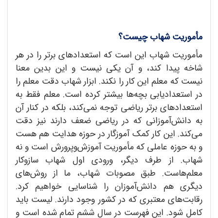
مأموریت شهاب چیست؟
مأموریت شهاب این است که استعدادهای برتر را در هر
شاخه پیدا کند، و آن یکی نیست و این بدین معنا
نیست که معلم این کار را نکند. ابزار شهاب دقت معلم را
در استعدادیابی بچه‌ها بیشتر کرده است. معلم فقط به
استعدادهای برتر ریاضی توجه نمی‌کند، بلکه در کنار آن
به دانش‌آموزانی که در ریاضی ضعف دارند نیز دقت
می‌کند. این کار کمک آموزگار در حوزه هدایت هم هست
و به حوزه عاملی که مأموریت آموزش‌وپرورش است و نه
شهاب. از طرف دیگر، ورودی اول شهاب سازوکار
معلم‌هاست. طبق مصوبات شهاب، ما از روش‌های
دیگری هم دانش‌آموزان را شناسایی خواهیم کرد.
رقابت‌های معتبری که در کشور وجود دارند. لیست باید
کامل شود. این فهرست در سال ششم تمام شده است و