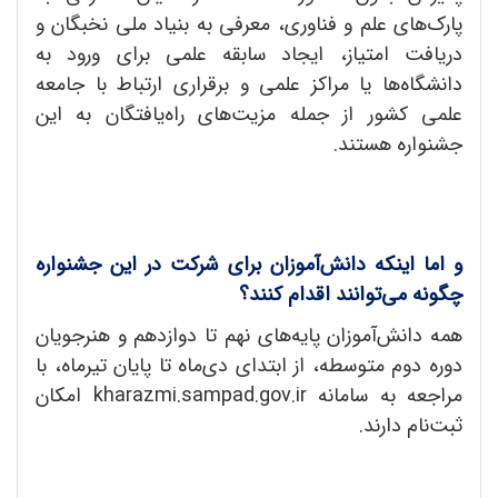
پارک‌های علم و فناوری، معرفی به بنیاد ملی نخبگان و
دریافت امتیاز، ایجاد سابقه علمی برای ورود به
دانشگاه‌ها یا مراکز علمی و برقراری ارتباط با جامعه
علمی کشور از جمله مزیت‌های راه‌یافتگان به این
جشنواره هستند.
و اما اینکه دانش‌آموزان برای شرکت در این جشنواره
چگونه می‌توانند اقدام کنند؟
همه دانش‌آموزان پایه‌های نهم تا دوازدهم و هنرجویان
دوره دوم متوسطه، از ابتدای دی‌ماه تا پایان تیرماه، با
مراجعه به سامانه kharazmi.sampad.gov.ir امکان
ثبت‌نام دارند.