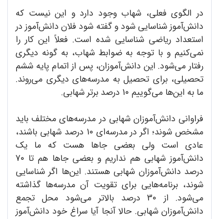
در الگوی فعلی، شهاب وجود دارد و این نیست که
دانش‌آموز شناسایی شود و گفته شود فلان دانش‌آموز در
استعداد ریاضی شناسایی شده است. فعلاً این کار را
نمی‌کنیم و با توجه به ضوابط شهاب، به گونه دیگری
رفتار می‌شود. این دانش‌آموزان، پس از اتمام پایه ششم
تحصیلی، برای تحصیل به مدرسه‌های دیگری می‌روند.
ما به این‌ها می‌گوییم 1٠ درصد برتر شهابی.
فراوانی دانش‌آموزان شهابی در مدرسه‌های مختلف باید
مشخص شوند؛ اگر در مدرسه‌ای 1٠ درصد شهابی باشند،
عادی است ولی بعضی جاها هست که ما یک
دانش‌آموز شهابی هم نداریم و بعضی جاها هم تا 7٠
درصد دانش‌آموزان شهابی هستند. این‌ها اگر شناسایی
شوند، برنامه‌هایی برای تقویت آن مدرسه‌ها گذاشته
می‌شود. از 3٠ درصد بالاتر می‌شود محل تجمع
دانش‌آموزان شهابی. حالا آنجا آیا سراغ خود دانش‌آموز