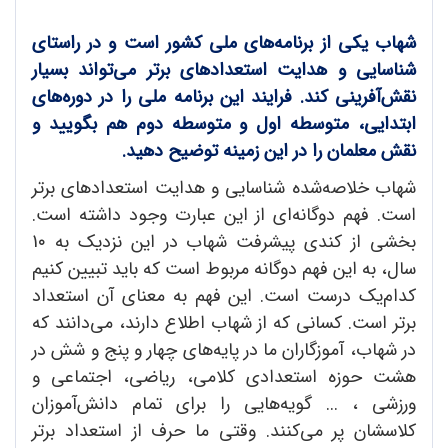
شهاب یکی از برنامه‌های ملی کشور است و در راستای
شناسایی و هدایت استعدادهای برتر می‌تواند بسیار
نقش‌آفرینی کند. فرایند این برنامه ملی را در دوره‌های
ابتدایی، متوسطه اول و متوسطه دوم هم بگویید و
نقش معلمان را در این زمینه توضیح دهید.
شهاب خلاصه‌شده شناسایی و هدایت استعدادهای برتر
است. فهم دوگانه‌ای از این عبارت وجود داشته است.
بخشی از کندی پیشرفت شهاب در این نزدیک به 1٠
سال، به این فهم دوگانه مربوط است که باید تبیین کنیم
کدام‌یک درست است. این فهم به معنای آن استعداد
برتر است. کسانی که از شهاب اطلاع دارند، می‌دانند که
در شهاب، آموزگاران ما در پایه‌های چهار و پنج و شش در
هشت حوزه استعدادی کلامی، ریاضی، اجتماعی و
ورزشی ، ... گویه‌هایی را برای تمام دانش‌آموزان
کلاسشان پر می‌کنند. وقتی ما حرف از استعداد برتر