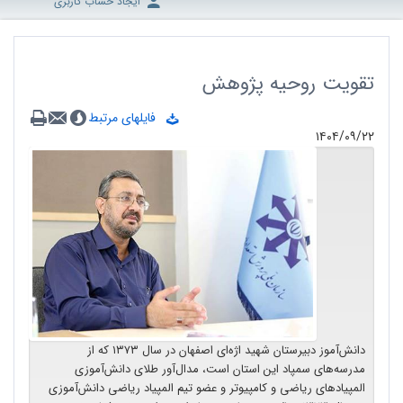
ایجاد حساب کاربری
تقویت روحیه پژوهش
فایلهای مرتبط
۱۴۰۴/۰۹/۲۲
دانش‌آموز دبیرستان شهید اژه‌ای اصفهان در سال ۱۳۷۳ که از
مدرسه‌های سمپاد این استان است، مدال‌آور طلای دانش‌آموزی
المپیادهای ریاضی و کامپیوتر و عضو تیم المپیاد ریاضی دانش‌آموزی