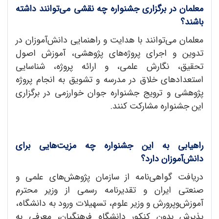
معلمان در برگزاری جشنواره چه نقشی می‌توانند داشته
باشند؟
معلمان می‌توانند با هدایت و راهنمایی دانش‌آموزان در
تدوین و اجرای پروژه‌های پژوهشی، آموزش اصول
تحقیق، نگارش علمی، و ارائه پروژه، شناسایی
استعدادهای خلاق در مدرسه و تشویق به انجام پروژه
پژوهشی و ترویج جشنواره جوان خوارزمی در برگزاری
این جشنواره مشارکت کنند.
راهیابی به این جشنواره چه مزیت‌هایی برای
دانش‌آموزان دارد؟
دریافت گواهی‌نامه از سازمان پژوهش‌های علمی و
صنعتی ایران و تقدیرنامه رسمی از وزیر محترم
آموزش‌وپرورش و وزیر علوم، تسهیلات ورود به دانشگاه،
پذیرش بدون کنکور دانشگاه فرهنگیان، معرفی به