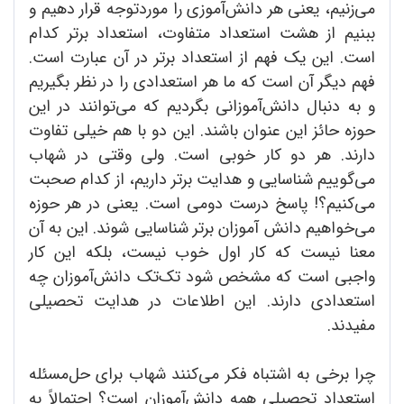
می‌زنیم، یعنی هر دانش‌آموزی را موردتوجه قرار دهیم و
ببنیم از هشت استعداد متفاوت، استعداد برتر کدام
است. این یک فهم از استعداد برتر در آن عبارت است.
فهم دیگر آن است که ما هر استعدادی را در نظر بگیریم
و به دنبال دانش‌آموزانی بگردیم که می‌توانند در این
حوزه حائز این عنوان باشند. این دو با هم خیلی تفاوت
دارند. هر دو کار خوبی است. ولی وقتی در شهاب
می‌گوییم شناسایی و هدایت برتر داریم، از کدام صحبت
می‌کنیم؟! پاسخ درست دومی است. یعنی در هر حوزه
می‌خواهیم دانش آموزان برتر شناسایی شوند. این به آن
معنا نیست که کار اول خوب نیست، بلکه این کار
واجبی است که مشخص شود تک‌تک دانش‌آموزان چه
استعدادی دارند. این اطلاعات در هدایت تحصیلی
مفیدند.
چرا برخی به اشتباه فکر می‌کنند شهاب برای حل‌مسئله
استعداد تحصیلی همه دانش‌آموزان است؟ احتمالاً به