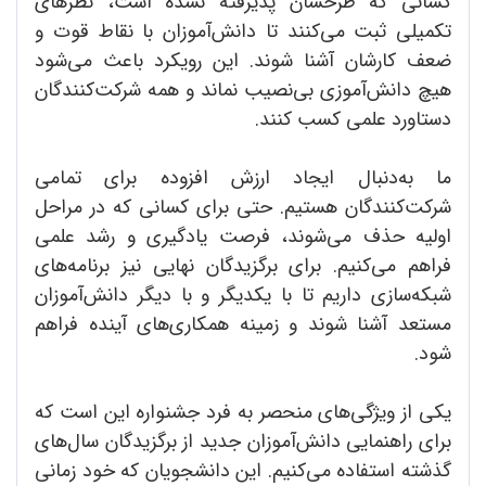
کسانی که طرحشان پذیرفته نشده است، نظرهای
تکمیلی ثبت می‌کنند تا دانش‌آموزان با نقاط قوت و
ضعف کارشان آشنا شوند. این رویکرد باعث می‌شود
هیچ دانش‌آموزی بی‌نصیب نماند و همه شرکت‌کنندگان
دستاورد علمی کسب کنند.
ما به‌دنبال ایجاد ارزش افزوده برای تمامی
شرکت‌کنندگان هستیم. حتی برای کسانی که در مراحل
اولیه حذف می‌شوند، فرصت یادگیری و رشد علمی
فراهم می‌کنیم. برای برگزیدگان نهایی نیز برنامه‌های
شبکه‌سازی داریم تا با یکدیگر و با دیگر دانش‌آموزان
مستعد آشنا شوند و زمینه همکاری‌های آینده فراهم
شود.
یکی از ویژگی‌های منحصر به فرد جشنواره این است که
برای راهنمایی دانش‌آموزان جدید از برگزیدگان سال‌های
گذشته استفاده می‌کنیم. این دانشجویان که خود زمانی