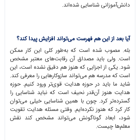
دانش‌آموزانی شناسایی شده‌اند.
آیا بعد از این هم فهرست می‌تواند افزایش پیدا کند؟
بله. مصوب شده است که به‌طور کلی این کار ممکن
است. ولی باید مصداق آن رقابت‌های معتبر مشخص
شود. یکی از اجزایی که هنوز هم دقیق نشده است، این
است که مدرسه هم می‌تواند سازوکارهایی را معرفی کند.
شاید ما باید در حوزه هدایت قوی‌تر ورود کنیم. حوزه
هدایت هنوز آن‌قدر نحیف است که نباید شناسایی را
گسترده‌تر کرد. چون با همین شناسایی خیلی می‌توان
کار کرد که هنوز نکرده‌ایم. وقتی مسئله هدایت تقویت
شود، ابعاد گوناگونش می‌تواند مشخص کند نقش
معلم‌ها چیست.