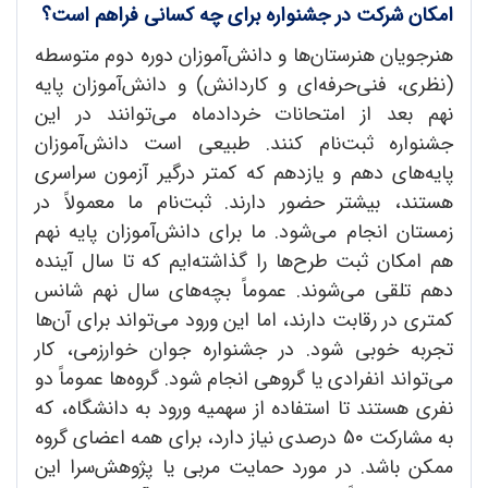
امکان شرکت در جشنواره برای چه کسانی فراهم است؟
هنرجویان هنرستان‌ها و دانش‌آموزان دوره دوم متوسطه
(نظری، فنی‌حرفه‌ای و کاردانش) و دانش‌آموزان پایه
نهم بعد از امتحانات خردادماه می‌توانند در این
جشنواره ثبت‌نام کنند. طبیعی است دانش‌آموزان
پایه‌های دهم و یازدهم که کمتر درگیر آزمون سراسری
هستند، بیشتر حضور دارند. ثبت‌نام ما معمولاً در
زمستان انجام می‌شود. ما برای دانش‌آموزان پایه نهم
هم امکان ثبت طرح‌ها را گذاشته‌ایم که تا سال آینده
دهم تلقی می‌شوند. عموماً بچه‌های سال نهم شانس
کمتری در رقابت دارند، اما این ورود می‌تواند برای آن‌ها
تجربه خوبی شود. در جشنواره جوان خوارزمی، کار
می‌تواند انفرادی یا گروهی انجام شود. گروه‌ها عموماً دو
نفری هستند تا استفاده از سهمیه ورود به دانشگاه، که
به مشارکت 5٠ درصدی نیاز دارد، برای همه اعضای گروه
ممکن باشد. در مورد حمایت مربی یا پژوهش‌سرا این