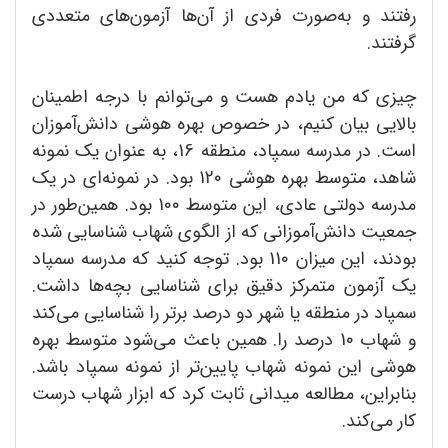
رفتند و به‌صورت فردی از آن‌ها آزمون‌های متعددی
گرفتند.
چیزی که من یادم هست و می‌توانم با درجه اطمینان
بالایی بیان کنیم، در خصوص بهره هوشی دانش‌آموزان
است. در مدرسه سمپاد، منطقه 16، به عنوان یک نمونه
شاهد، متوسط بهره هوشی 12٠ بود. در نمونه‌ای در یک
مدرسه دولتی عادی، این متوسط 1٠٠ بود. همین‌طور در
جمعیت دانش‌آموزانی که از الگوی شهاب شناسایی شده
بودند، این میزان 11٠ بود. توجه کنید که مدرسه سمپاد
یک آزمون متمرکز دقیق برای شناسایی بچه‌ها داشت.
سمپاد در منطقه یا شهر دو درصد برتر را شناسایی می‌کند
و شهاب 1٠ درصد را. همین باعث می‌شود متوسط بهره
هوشی این نمونه شهاب پایین‌تر از نمونه سمپاد باشد.
بنابراین، مطالعه میدانی ثابت کرد که ابزار شهاب درست
کار می‌کند.