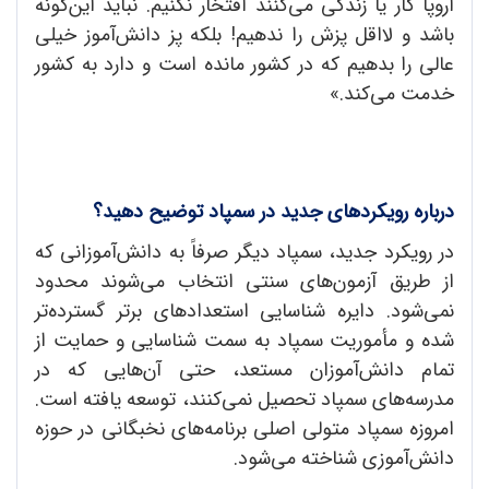
اروپا کار یا زندگی می‌کنند افتخار نکنیم. نباید این‌گونه
باشد و لااقل پزش را ندهیم! بلکه پز دانش‌آموز خیلی
عالی را بدهیم که در کشور مانده است و دارد به کشور
خدمت می‌کند.»
درباره رویکردهای جدید در سمپاد توضیح دهید؟
در رویکرد جدید، سمپاد دیگر صرفاً به دانش‌آموزانی که
از طریق آزمون‌های سنتی انتخاب می‌شوند محدود
نمی‌شود. دایره شناسایی استعدادهای برتر گسترده‌تر
شده و مأموریت سمپاد به سمت شناسایی و حمایت از
تمام دانش‌آموزان مستعد، حتی آن‌هایی که در
مدرسه‌های سمپاد تحصیل نمی‌کنند، توسعه یافته است.
امروزه سمپاد متولی اصلی برنامه‌های نخبگانی در حوزه
دانش‌آموزی شناخته می‌شود.