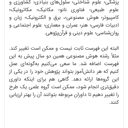
پزشکی؛ علوم شناختی؛ سلول‌های بنیادی؛ کشاورزی و
علوم طبیعی؛ فناوری نانو؛ مکانیک؛ مکاترونیک؛
کامپیوتر؛ هوش مصنوعی؛، برق و الکترونیک؛ زبان و
ادبیات فارسی؛ هنر؛ عمران و معماری؛ علوم اجتماعی و
روان‌شناسی؛ علوم دینی و قرآن‌پژوهی.
البته این فهرست ثابت نیست و ممکن است تغییر کند.
مثلاً رشته هوش مصنوعی همین دو سال پیش به این
فهرست اضافه شد. ما سعی می‌کنیم به‌گونه‌ای عمل
کنیم که هر دانش‌آموز بتواند پژوهش خود را در یکی از
این گروه‌ها ارائه دهد. گاهی هم برای اینکه داوری
دقیق‌تری انجام شود، ممکن است گروه علمی یک طرح
را تغییر دهیم تا داوران مربوطه بتوانند آن را بهتر ارزیابی
کنند.