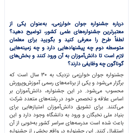
درباره جشنواره جوان خوارزمی، به‌عنوان یکی از
معتبرترین جشنواره‌های علمی کشور، توضیح دهید؟
لطفاً طرح را معرفی کنید و بگویید برای معلمان
متوسطه دوم چه پیشنهادهایی دارد و چه زمینه‌هایی
لازم است تا دانش‌آموزان به آن ورود کنند و بخش‌های
گوناگون چه وظایفی دارند؟
جشنواره جوان خوارزمی نزدیک به 3٠ سال است که
برگزار می‌شود و یکی از برنامه‌های رسمی آموزش‌وپرورش
محسوب می‌شود. در این جشنواره، دانش‌آموزان بر
اساس علاقه و تخصص خود در رشته‌های متعدد شرکت
می‌کنند. برای تشویق دانش‌آموزان امتیازهایی برای
بنیاد ملی نخبگان و ورود به دانشگاه وجود دارد و این
باعث شده است مدرسه‌های سراسر کشور به‌خوبی از آن
استقبال کنند. این جشنواره در واقع بخشی از جشنواره