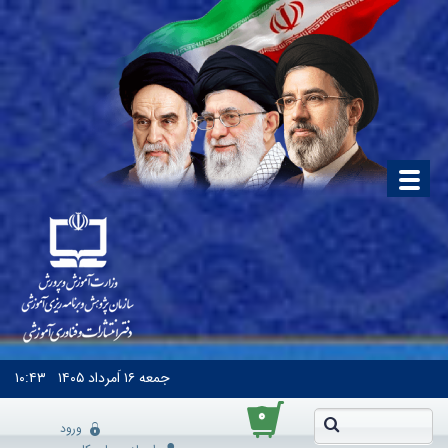
جمعه
۱۶ اَمرداد ۱۴۰۵
۱۰:۴۳
۰
ورود