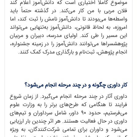
موضوع کاملاً اختیاری است که دانش‌آموز اعلام کند
فلان مربی با من کار می‌کند. در گذشته حتماً باید
واسطه‌ها می‌بودند تا دانش‌آموز نامش را ثبت کند، اما
امروزه، به لحاظ قانونی، دانش‌آموز به‌تنهایی می‌تواند
این مسیر را طی کند. اولیای مدرسه، دبیران و مربیان
پژوهشسراها می‌توانند دانش‌آموز را در زمینه جشنواره،
انجام پژوهش، ثبت‌نام و بارگذاری مدرک کمک کنند.
کار داوری چگونه و در چند مرحله انجام می‌شود؟
داوری آثار در چند مرحله انجام می‌گیرد. از زمان شروع
فرایند تا هنگامی که طرح‌های برتر را به وزارت علوم
می‌فرستیم، حدود 9٠ داور، شامل سرداوران و تیم‌های
داوری در حال فعالیت هستند. هر اثر چندین بار ارزیابی
می‌شود و داوران برای تمامی شرکت‌کنندگان، به ویژه