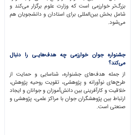
بزرگ‌تر خوارزمی است که وزارت علوم برگزار می‌کند و
شامل بخش بین‌المللی برای استادان و دانشجویان هم
می‌شود.
جشنواره جوان خوارزمی چه هدف‌هایـی را دنبال
می‌کند؟
از جمله هدف‌های جشنواره، شناسایی و حمایت از
طرح‌های نوآورانه و پژوهشی، تقویت روحیه پژوهش،
خلاقیت و کارآفرینی بین دانش‌آموزان و جوانان و ایجاد
ارتباط بین پژوهشگران جوان با مراکز علمی، پژوهشی و
صنعتی است.