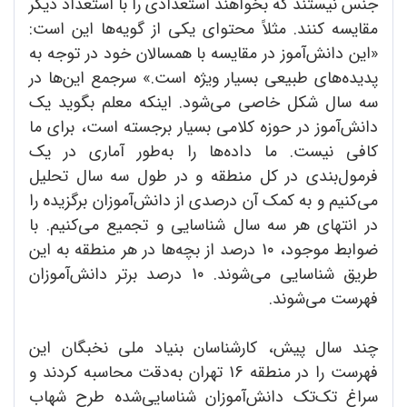
جنس نیستند که بخواهند استعدادی را با استعداد دیگر
مقایسه کنند. مثلاً محتوای یکی از گویه‌ها این است:
«این دانش‌آموز در مقایسه با همسالان خود در توجه به
پدیده‌های طبیعی بسیار ویژه است.» سرجمع این‌ها در
سه سال شکل خاصی می‌شود. اینکه معلم بگوید یک
دانش‌آموز در حوزه کلامی بسیار برجسته است، برای ما
کافی نیست. ما داده‌ها را به‌طور آماری در یک
فرمول‌بندی در کل منطقه و در طول سه سال تحلیل
می‌کنیم و به کمک آن درصدی از دانش‌آموزان برگزیده را
در انتهای هر سه سال شناسایی و تجمیع می‌کنیم. با
ضوابط موجود، 1٠ درصد از بچه‌ها در هر منطقه به این
طریق شناسایی می‌شوند. 1٠ درصد برتر دانش‌آموزان
فهرست می‌شوند.
چند سال پیش، کارشناسان بنیاد ملی نخبگان این
فهرست را در منطقه 16 تهران به‌دقت محاسبه کردند و
سراغ تک‌تک دانش‌آموزان شناسایی‌شده طرح شهاب