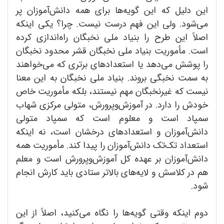
این دلیل که این گویه‌ها برای همه دانش‌آموزان پر
می‌شود. ولی این فهم درست نیست. چرا؟ یکی اینکه
اصلاً این طرح را بنیاد ملی نخبگان راه‌اندازی کرده
است. مأموریت بنیاد ملی نخبگان قشر محدود نخبگان
را پوشش می‌دهد یا استعدادهای برتری که می‌خواهند
به سمت نخبگی بروند. بنیاد ملی نخبگان به این معنا
نیست که غیرنخبگان مهم نیستند، بلکه مأموریت خاص
خودش را دارد. در آموزش‌وپرورش، متولی مرکزی شهاب
سمپاد است و معلوم است که سمپاد متولی
دانش‌آموزان و استعدادهای درخشان است، نه اینکه
استعداد تک‌تک دانش‌آموزان را پیدا کند. مأموریت همه
دانش‌آموزان بر عهده کل آموزش‌وپرورش است و معلم
هم در کلاسش و لایه‌های بالاتر ستادی باید کارش انجام
شود.
دوم اینکه وقتی گویه‌ها را نگاه می‌کنید، اصلاً از این