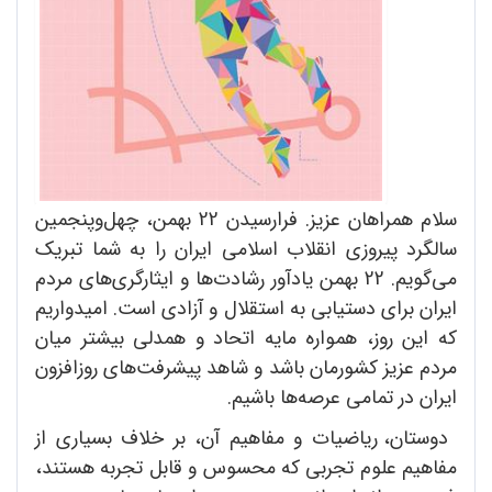
سلام همراهان عزیز. فرارسیدن 22 بهمن، چهل‌وپنجمین
سالگرد پیروزی انقلاب اسلامی ایران را به شما تبریک
می‌گویم. 22 بهمن یادآور رشادت‌ها و ایثارگری‌های مردم
ایران برای دستیابی به استقلال و آزادی است. امیدواریم
که این روز، همواره مایه اتحاد و همدلی بیشتر میان
مردم عزیز کشورمان باشد و شاهد پیشرفت‌های روزافزون
ایران در تمامی عرصه‌ها باشیم.
دوستان، ریاضیات و مفاهیم آن، بر خلاف بسیاری از
مفاهیم علوم تجربی که محسوس و قابل تجربه هستند،