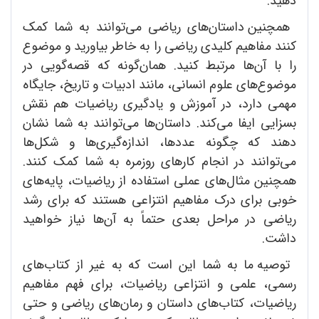
دهید.
همچنین داستان‌های ریاضی می‌توانند به شما کمک
کنند مفاهیم کلیدی ریاضی را به خاطر بیاورید و موضوع
را با آن‌ها مرتبط کنید. همان‌گونه که قصه‌گویی در
موضوع‌های علوم انسانی، مانند ادبیات و تاریخ، جایگاه
مهمی دارد، در آموزش و یادگیری ریاضیات هم نقش
بسزایی ایفا می‌کند. داستان‌ها می‌توانند به شما نشان
دهند که چگونه عددها، اندازه‌گیری‌ها و شکل‌ها
می‌توانند در انجام کارهای روزمره به شما کمک کنند.
همچنین مثال‌های عملی استفاده از ریاضیات، پایه‌های
خوبی برای درک مفاهیم انتزاعی هستند که برای رشد
ریاضی در مراحل بعدی حتماً به آن‌ها نیاز خواهید
داشت.
توصیه ما به شما این است که به غیر از کتاب‌های
رسمی، علمی و انتزاعی ریاضیات، برای فهم مفاهیم
ریاضیات، کتاب‌های داستان و رمان‌های ریاضی و حتی