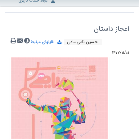
ایجاد حساب کاربری
اعجاز داستان
حسین‌ نامی‌ساعی
فایلهای مرتبط
۱۴۰۲/۱۱/۰۱