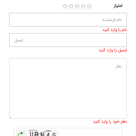
امتیاز
نام را وارد کنید
ایمیل را وارد کنید
تعداد کاراکتر باقیمانده
:
500
نظر خود را وارد کنید
بازخوانی