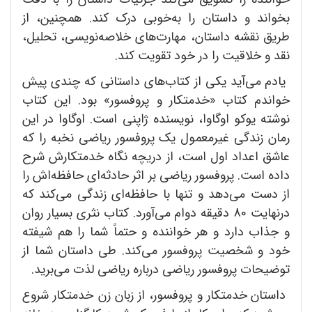
بخواند و داستان را به‌خوبی درک کند. همچنین، از
طریق نقشه داستان، مهارت‌های خلاصه‌نویسی، تحلیل،
نقد و خلاقیت را در خود تقویت کند.
یادم می‌آید یکی از کتاب‌های داستانی که چندی پیش
خواندم کتاب «خدمتکار و پروفسور» بود. این کتاب
نوشته یوکو اوگاوا، نویسنده ژاپنی است. اوگاوا در این
رمان زندگی غیرمعمول یک پروفسور ریاضی نخبه را که
عاشق اعداد اول است، از دریچه نگاه خدمتکارش شرح
داده است. پروفسور ریاضی بر اثر حادثه‌ای حافظه‌اش را
از دست می‌دهد و تنها با حافظه‌ای زندگی می‌کند که
درنهایت 80 دقیقه دوام می‌آورد. کتاب نثری بسیار روان
و جذاب دارد و هر خواننده و حتماً شما را هم شیفته
خود و شخصیت پروفسور می‌کند. طی داستان شما از
توضیحات پروفسور ریاضی درباره ریاضی لذت می‌برید.
داستان خدمتکار و پروفسور، از زبان زن خدمتکار شروع