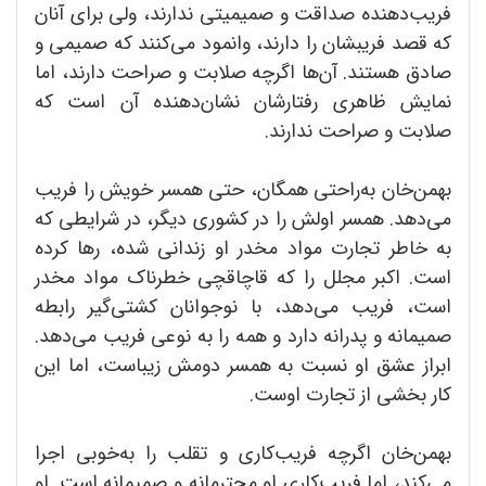
فریب‌دهنده صداقت و صمیمیتی ندارند، ولی برای آنان
که قصد فریبشان را دارند، وانمود می‌کنند که صمیمی و
صادق هستند. آن‌ها اگرچه صلابت و صراحت دارند، اما
نمایش ظاهری رفتارشان نشان‌دهنده آن است که
صلابت و صراحت ندارند.
بهمن‌خان به‌راحتی همگان، حتی همسر خویش را فریب
می‌دهد. همسر اولش را در کشوری دیگر، در شرایطی که
به خاطر تجارت مواد مخدر او زندانی شده، رها کرده
است. اکبر مجلل را که قاچاقچی خطرناک مواد مخدر
است، فریب می‌دهد، با نوجوانان کشتی‌گیر رابطه
صمیمانه و پدرانه دارد و همه را به نوعی فریب می‌دهد.
ابراز عشق او نسبت به همسر دومش زیباست، اما این
کار بخشی از تجارت اوست.
بهمن‌خان اگرچه فریب‌کاری و تقلب را به‌خوبی اجرا
می‌کند، اما فریب‌کاری او محترمانه و صمیمانه است. او