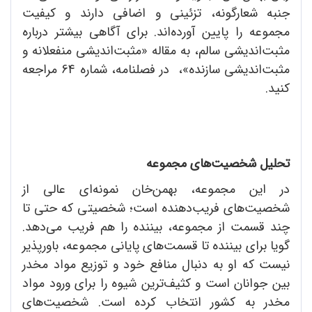
جنبه شعارگونه، تزئینی و اضافی دارند و کیفیت
مجموعه را پایین آورده‌اند. برای آگاهی بیشتر درباره
مثبت‌اندیشی سالم، به مقاله «مثبت‌اندیشی منفعلانه و
مثبت‌اندیشی سازنده»، در فصلنامه، شماره 64 مراجعه
کنید.
تحلیل شخصیت‌های مجموعه
در این مجموعه، بهمن‌خان نمونه‌ای عالی از
شخصیت‌های فریب‌دهنده است؛ شخصیتی که حتی تا
چند قسمت از مجموعه، بیننده را هم فریب می‌دهد.
گویا برای بیننده تا قسمت‌های پایانی مجموعه، باورپذیر
نیست که او به دنبال منافع خود و توزیع مواد مخدر
بین جوانان است و کثیف‌ترین شیوه را برای ورود مواد
مخدر به کشور انتخاب کرده است. شخصیت‌های