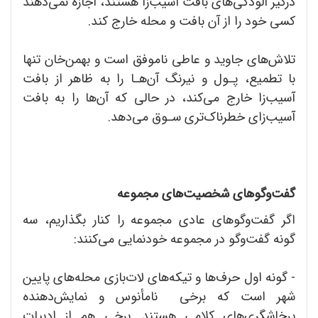
درگیر آلودگی‌های بافت آسیب‌زا هستند، اجازه نمی‌دهند
کسی خود را از آن بافت و محله خارج کند.
تلاش‌های جاوید و عاطی ناموفق است و بهمن‌خان تنها
با تطمیع، پـول و نیرنگ آن‌هـا را به ظاهر از بافت
آسیب‌زا خارج می‌کند، در حالی که آن‌ها را به بافت
آسیب‌زای خطرناک‌تری سـوق می‌دهد.
گفت‌وگوهای شخصیت‌های مجموعه
اگر گفت‌وگوهای عادی مجموعه را کنار بگذاریم، سه
گونه گفت‌وگو در مجموعه خودنمایی می‌کنند:
- گونه اول حرف‌ها و تیکه‌های لات‌بازی محله‌های پایین
شهر است که برخی نامأنوس و نمایش‌دهنده
پرخاشگری‌های کلامی هستند. برخی هم از ادبیات