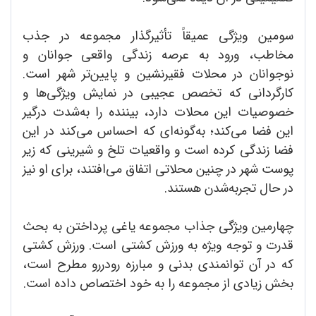
سومین ویژگی عمیقاً تأثیرگذار مجموعه در جذب
مخاطب، ورود به عرصه زندگی واقعی جوانان و
نوجوانان در محلات فقیرنشین و پایین‌تر شهر است.
کارگردانی که تخصص عجیبی در نمایش ویژگی‌ها و
خصوصیات این محلات دارد، بیننده را به‌شدت درگیر
این فضا می‌کند؛ به‌گونه‌ای که احساس می‌کند در این
فضا زندگی کرده است و واقعیات تلخ و شیرینی که زیر
پوست شهر در چنین محلاتی اتفاق می‌افتند، برای او نیز
در حال تجربه‌شدن هستند.
چهارمین ویژگی جذاب مجموعه یاغی پرداختن به بحث
قدرت و توجه ویژه به ورزش کشتی است. ورزش کشتی
که در آن توانمندی بدنی و مبارزه رودررو مطرح است،
بخش زیادی از مجموعه را به خود اختصاص داده است.