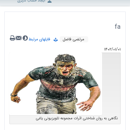
ایجاد حساب کاربری
fa
مرتضی فاضل
فایلهای مرتبط
۱۴۰۲/۰۱/۰۱
نگاهی به روان شناختی اثرات مجموعه تلویزیونی یاغی