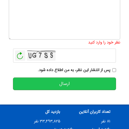
تعداد کاراکتر باقیمانده
:
500
نظر خود را وارد کنید
بازخوانی
پس از انتشار این نظر، به من اطلاع داده شود.
ارسال
تعداد کاربران آنلاین
بازدید کل
۸۱ نفر
۳۳,۴۹۳,۸۲۵ نفر