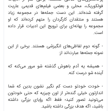
فولکوریک، محلی و بعضی فیلم‌های قدیمی عاریت
گرفته شده‌اند. این دست جمله‌ها در مجموعه زیاد
هستند و منتقدان کارگردان را متهم کرده‌اند که او
مجموعه‌ را بهانه‌ای برای ترویج این ادبیات قرار داده
است.
- گونه دوم لفاظی‌های انگیزشی هستند. برخی از این
نمونه جمله‌ها عبارت‌اند از:
- همیشه یه آدم باهوش گذشته شو مرور می‌کنه که
آینده شو درست کنه.
- خودت خودتو دست کم نگیر. نشون بدین که شما
اندازتون خیلی گنده‌تر از اون چیزیه که حتی خودتون
می‌تونید تصور کنید؛ فقط اگه رؤیای بزرگی داشته
باشید، اگه هدف بزرگی داشته باشید.