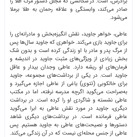
برادرش، است. در سکانسی که مجلل دستور مرگ طلا را
صادر می‌کند، وابستگی و علاقه رحمان به طلا برملا
می‌شود.
عاطی، خواهر جاوید، نقش انگیزه‌بخش و مادرانه‌ای را
برای جاوید بازی می‌کند. خواهری که جاوید سال‌ها پس
از مرگ پدر و مادر با او زندگی کرده است و بدون شک
بخش زیادی از ویژگی‌های مثبت جاوید در اندیشه و
فرمان‌های او ریشه دارد. عاطی وجدان بیدار و عاقل
جاوید است. در یکی از برداشت‌های مجموعه، جاوید
برای خالکوبی (تتوی) یاغی از عاطی اجازه می‌گیرد و
به‌صراحت می‌گوید اگرچه مدرسه نرفته، اما در مکتب
عاطی نشسته و شاگردی او را کرده است. در برداشت
دیگری، جاوید در مورد نقش عاطی به ابرا می‌گوید
عاطی فرمانده است. در برداشت‌های دیگری شاهد
دستورها و نصیحت‌های عاطی به جاوید هستیم. پس
عاطی از جنس محله‌ای نیست که در آن زندگی می‌کند.