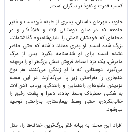
کسب قدرت و نفوذ بر دیگران است.
جاوید، قهرمان داستان، پسری از طبقه فرودست و فقیر
جامعه که در میان دوستانی لات و خلاف‌کار و در
محله‌ای که خودشان نامش را «لیان‌شامپو» گذاشته‌اند،
بزرگ شده است. او پدری معتاد داشته که حتی حاضر
نشده است برای او شناسنامه بگیرد. پس از مرگ
مادرش، یک دزد اسقاط فروش نقش بزرگ‌تر او را برعهده
می‌گیرد. دوستانی که با او زندگی می‌کنند، هر نوع
هنجاری را به‌راحتی زیر پا می‌گذارند. در این محله
دزدیدن تابلوهای راهنمایی و رانندگی، پرتاب آهن‌آلات
به شکلی خطرناک وسط جاده، دعوا و پشت رفیق را
خالی‌نکردن، حتی وسط بیمارستان، به‌راحتی توجیه
می‌شود.
افراد این محله به بهانه فقر بزرگ‌ترین خلاف‌ها را، مثل