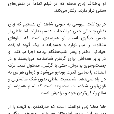
او برخلاف زنان محله که در فیلم تماماً در نقش‌های
سنتی قرار دارند، رفتار می‌کند.
در برداشت عروسی به خوبی شاهد آن هستیم که زنان
نقش چندانی حتی در انتخاب همسر ندارند. اما عاطی از
جنس دیگری است. او هنرمندی است که سازهای
متفاوت را می نوازد و جسورانه با یک گروه نوازنده
خیابانی دختر و پسر شب‌هنگام برنامه اجرا می‌کند. او
در برابر عمه‌اش برای گرفتن شناسنامه می‌ایستد و در
جست‌وجوی برادرش، حتی با گرگین، مسئول کمپ ترک
اعتیاد، با تمامی قدرت روبه‌رو می‌شود و ذره‌ای هراس به
دل راه نمی‌دهد. شخصیت عاطی بدون شک سالم‌ترین و
قوی‌ترین شخصیت مجموعه است که تمام هم‌وغم او
سالم زندگی‌کردن خود و برادرش است.
طلا مطلا زنی توانمند است که قدرتمندی و ثروت را از
پدر به ارث برده، امامعتاد قماربازی، مصرف سیگار و