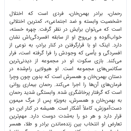
رحمان، برادر بهمن‌خان، فردی است که اختلال
«شخصیت وابسته و ضد اجتماعی»، کمترین اختلالی
است که می‌توان برایش در نظر گرفت. چهره خسته،
خواب‌آلوده و بی‌روح او از سابقه افسردگی‌اش نشان
دارد. اینک او با قرارگرفتن در کنار برادر، به نوعی از
افسردگی و یأسی که وجودش را فرا گرفته است، فرار
می‌کند. بازی سکوت او در مجموعه از دیدنی‌ترین
سکانس‌های مجموعه است. او هیولایی رام‌شده در
دستان بهمن‌خان و همسرش است که بدون چون وچرا
فرمان‌های آن‌ها را اجرا می‌کند. رحمان بیماری روانی
است که گرفتار پرخاشگری شده. وابستگی شدید رحمان
به بهمن‌خان و همسرش، به‌ویژه پس از مرگ میمون
دست‌آموزش، کاملاً آشکار است. همیشه در کنار این دو
قرار دارد و هر دو را به‌شدت دوست دارد. مهم‌ترین
تعارض او انتخاب بین زنده‌ماندن برادر و طلا، همسر