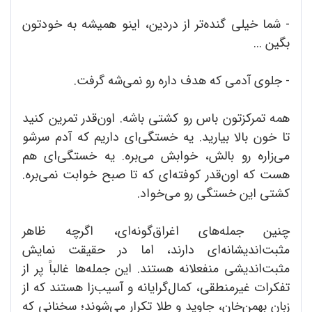
- شما خیلی گنده‌تر از دردین، اینو همیشه به خودتون
بگین ...
- جلوی آدمی که هدف داره رو نمی‌شه گرفت.
همه تمرکزتون باس رو کشتی باشه. اون‌قدر تمرین کنید
تا خون بالا بیارید. یه خستگی‌ای داریم که آدم سرشو
می‌زاره رو بالش، خوابش می‌بره. یه خستگی‌ای هم
هست که اون‌قدر کوفته‌ای که تا صبح خوابت نمی‌بره.
کشتی این خستگی رو می‌خواد.
چنین جمله‌های اغراق‌گونه‌ای، اگرچه ظاهر
مثبت‌اندیشانه‌ای دارند، اما در حقیقت نمایش
مثبت‌اندیشی منفعلانه هستند. این جمله‌ها غالباً پر از
تفکرات غیرمنطقی، کمال‌گرایانه و آسیب‌زا هستند که از
زبان بهمن‌خان، جاوید و طلا تکرار می‌شوند؛ سخنانی که