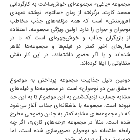
مجموعه «یاغی» مجموعه‌ای خوش‌ساخت به کارگردانی
محمد کارت، برگرفته از رمان «سالتو»، نوشته «مهدی
افروزمنش» است که همه مؤلفه‌های جذب مخاطب
نوجوان و جوان را دارد. اولین ویژگی مجموعه، استفاده
از بازیگران جذاب و خوش‌چهره‌ای است که یا در
سال‌های اخیر کمتر در فیلم‌ها و مجموعه‌ها ظاهر
شده‌اند و یا اگر حضور داشته‌اند، در این کار نقش
متفاوتی را ایفا کرده‌اند.
دومین دلیل جذابیت مجموعه پرداختن به موضوع
«عشق بین دو نوجوان» است. در مجموعه‌ها و فیلم‌های
مشابه جسارت نزدیک‌شدن به این موضوع تا به این حد
نبوده است. مجموعه با عاشقانه‌ای جذاب آغاز می‌شود
که در مجموعه‌های مشابه کمتر به چنین وضوحی مطرح
شده است. مثلاً در مجموعه «زخم‌های کاری»، اگر چه
رابطه عاشقانه دو نوجوان تصویر‌سازی‌ شده است، اما
صمیمیتی در آن دیده نمی‌شود.