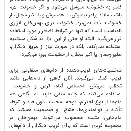
کمتر به خشونت متوسل می‌شود و اگر خشونت لازم
باشد، مانند برادر بیمارش، یا همسرش و یا اکبر مجلل، از
خشونت لذت نمی‌برد. خشونت برای بهمن‌خان ابزاری
نامناسب است که تنها در شرایط اضطرار مورد استفاده
قرار می‌گیرد. البته او حتی از این ابزار به شکل مستقیم
استفاده نمی‌کند، بلکه در صورت نیاز از طریق دیگران،
نظیر رحمان یا اکبر مجلل، از خشونت بهره می‌گیرد.
شخصیت‌های فریب‌دهنده از دام‌های متفاوتی برای
فریب کمک می‌گیرند. آنان گاهی از دام‌هایی مانند
تحقیر، سرزنش، احساس گناه، ترس و خشونت
استفاده می‌کنند که جنبه منفی دارند. اما گاهی هم
دام‌ها از نوع احترام، توجه، محبت بدون قید و شرط،
تأکید بر توانمندی‌ها، عشق و صمیمیت هستند که
دام‌هایی مثبت محسوب می‌شوند. بهمن‌خان در
مجموعه فردی است که برای فریب دیگران از دام‌های