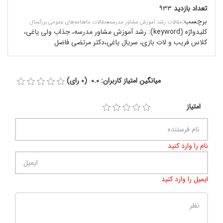
تعداد بازدید
۹۳۳
برچسب
:
،
مقالات رشد آموزش مشاور مدرسه
مقالات ماهنامه‌های عمومی بزرگسال
کلیدواژه (keyword):
رشد آموزش مشاور مدرسه، جذاب ولی یاغی،
کلاس فریب و لات بازی، سریال یاغی،دکتر مرتضی فاضل
میانگین امتیاز کاربران: 0.0 (0 رای)
امتیاز
نام را وارد کنید
ایمیل را وارد کنید