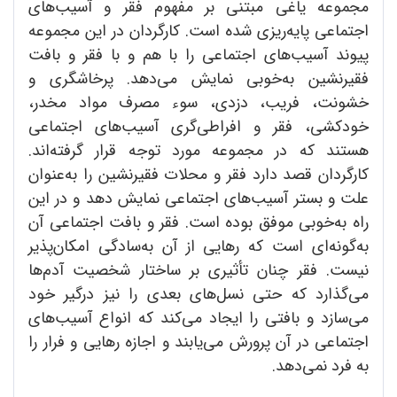
مجموعه یاغی مبتنی بر مفهوم فقر و آسیب‌های
اجتماعی پایه‌ریزی شده است. کارگردان در این مجموعه
پیوند آسیب‌های اجتماعی را با هم و با فقر و بافت
فقیرنشین به‌خوبی نمایش می‌دهد. پرخاشگری و
خشونت، فریب، دزدی، سوء مصرف مواد مخدر،
خودکشی، فقر و افراطی‌گری آسیب‌های اجتماعی
هستند که در مجموعه مورد توجه قرار گرفته‌اند.
کارگردان قصد دارد فقر و محلات فقیرنشین را به‌عنوان
علت و بستر آسیب‌های اجتماعی نمایش دهد و در این
راه ‌به‌خوبی موفق بوده است. فقر و بافت اجتماعی آن
به‌گونه‌ای است که رهایی از آن به‌سادگی امکان‌پذیر
نیست. فقر چنان تأثیری بر ساختار شخصیت آدم‌ها
می‌گذارد که حتی نسل‌های بعدی را نیز درگیر خود
می‌سازد و بافتی را ایجاد می‌کند که انواع آسیب‌های
اجتماعی در آن پرورش می‌یابند و اجازه رهایی و فرار را
به فرد نمی‌دهد.