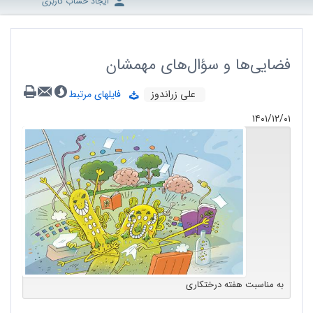
ایجاد حساب کاربری
فضایی‌ها و سؤال‌های مهمشان
علی زراندوز
فایلهای مرتبط
۱۴۰۱/۱۲/۰۱
به مناسبت هفته درختکاری