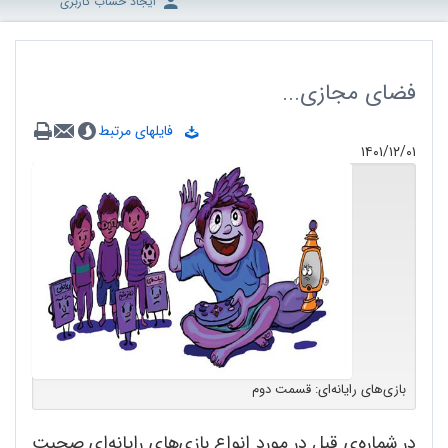
ایجاد حساب کاربری
فضای مجازی...
فایلهای مرتبط
۱۴۰۱/۱۲/۰۱
بازی‌های رایانه‌ای: قسمت دوم
در شماره‌ی قبل در مورد انواع بازی‌های رایانه‌ای صحبت