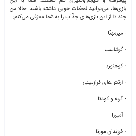
پیشرفته و هیجان‌انگیزی هم هستند. شما با این
بازی‌ها، می‌توانید لحظات خوبی داشته باشید. حالا من
چند تا از این بازی‌های جذّاب را به شما معرّفی می‌کنم:
- میرمهنّا
- گرشاسب
- کوهنورد
- ارتش‌های فرازمینی
- گربه و کودتا
- آمیرزا
- فرزندان مورتا