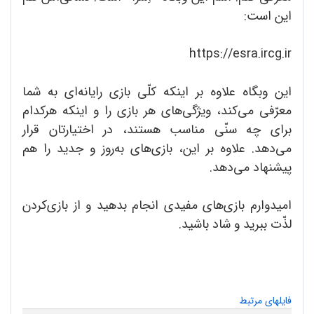
این است:
https://esra.ircg.ir
این وبگاه علاوه بر اینکه کلّی بازی رایانه‌ای به شما
معرّفی می‌کند، ویژگی‌های هر بازی را و اینکه هرکدام
برای چه سنّی مناسب هستند، در اختیارتان قرار
می‌دهد. علاوه بر این، بازی‌های به‌روز و جدید را هم
پیشنهاد می‌دهد.
امیدوارم بازی‌های مفیدی انجام بدهید و از بازی‌کردن
لذّت ببرید و شاد باشید.
فایلهای مرتبط