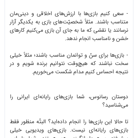
- سعی کنیم بازی‌ها با ارزش‌های اخلاقی و دینی‌مان
متناسب باشند. مثلاً شخصیّت‌های بازی به یکدیگر آزار
نرسانند یا نقشی که ما به جای آن بازی می‌کنیم کارهای
خشن و نامناسب انجام ندهد.
- بازی‌ها برای سنّ و توانمان مناسب باشند؛ مثلاً خیلی
سخت نباشند که هیچ‌وقت نتوانیم برنده شویم و در
نتیجه احساس کنیم مدام شکست می‌خوریم.
دوستان رسانوس، شما بازی‌های رایانه‌ای ایرانی را
می‌شناسید؟
تا حالا این بازی‌ها را انجام داده‌اید؟ البتّه منظور فقط
بازی‌های رایانه‌ای نیست. بازی‌های ویدیویی خیلی