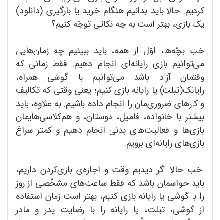
کردیم. حالا باید بدانیم هنگام خرید یا بارگیری (دانلود)
یک بازی، بهتر است به چه نکاتی توجّه کنیم؟
خب بچّه‌ها، اوّل از همه، باید ببینیم چه زمان‌هایی
می‌توانیم بازی رایانه‌ای انجام دهیم. فقط زمانی که
وقتمان آزاد باشد می‌توانیم با گوشی همراه،
رایانک(تبلت) یا رایانه بازی کنیم؛ یعنی وقتی که تکالیف
و کارهای ضروری‌مان را انجام داده باشیم. به علاوه، باید
بیشتر با خانواده، فامیل، دوستان، و هم‌کلاسی‌هایمان
بازی‌ها و فعالیت‌های بدنی انجام دهیم و کمتر سراغ
بازی‌های رایانه‌ای برویم.
خب حالا اگر دیدیم وقت و اجازه‌ی بازی‌کردن داریم،
باید حواسمان باشد که فقط ساعت‌های مشخّصی از روز
را با گوشی یا رایانه بازی کنیم، بهتر است زمان استفاده
از گوشی، تبلت، یا رایانه را با رضایت پدر و مادر