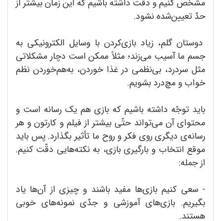
مشخّص کنیم و دقّت داشته باشیم که این زمان بیشتر از
حدّ تعیین‌شده نشود.
دوستان گلم، زیاد بازی‌کردن با وسایل الکترونیکی به
جسم ما آسیب می‌زند؛ مثلاً ممکن است دچار مشکلاتی
مثل سردرد، بی‌نظمی در غذا خوردن، به‌هم‌خوردن نظم
خواب و مچ‌درد بشویم.
باید توجّه داشته باشیم که بازی هم یک رسانه است و
محتوای آن می‌تواند حتّی بیشتر از فیلم و کارتون و هر
رسانه‌ی دیگری روی فکر و روح ما تأثیر بگذارد. پس باید
موقع انتخاب و بارگیری بازی، به نکته‌هایی دقّت کنیم.
از جمله:
- سعی کنیم بازی‌ها مفید باشند و چیزی از آن‌ها یاد
بگیریم. بازی‌های آموزشی و جدّی نمونه‌های خوبی
هستند.