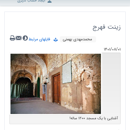
ایجاد حساب کاربری
زینت فهرج
محمدمهدی بهمنی
فایلهای مرتبط
۱۴۰۱/۰۸/۰۱
آشنایی با یک مسجد ۱۲۰۰ ساله!