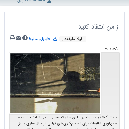
ایجاد حساب کاربری
از من انتقاد کنید!
لیلا سلیقه‌‌دار
فایلهای مرتبط
۱۴۰۱/۰۲/۰۱
با نزدیک‌شدن به روزهای پایان سال تحصیلی، یکی از اقدامات معلم،
جمع‌آوری اطلاعات برای تصمیم‌گیری‌های نهایی در سال جاری و نیز