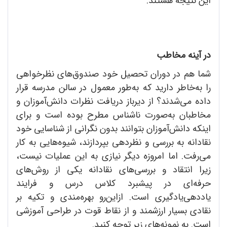
این نتیجه هستند.
در آینه‌ مخاطب
شما هم در دوران تحصیل خود صندوق‌های نظرخواهی
را به‌خاطر دارید که به‌طور معمول در سالن مدرسه قرار
داده می‌شدند؟ از دیرباز دریافت نظرات دانش‌آموزان و
مخاطبان به‌صورت ناشناس مطرح بوده است و برای
اینکه دانش‌آموزان بتوانند بدون نگرانی از شناسایی خود
نقادانه به بررسی و نظردهی بپردازند، شیوه‌هایی به کار
می‌رفت. اما امروزه دیگر نیازی به این عملیات نیست،
زیرا انتقاد و بررسی‌های نقادانه یکی از روش‌های
حرفه‌ای در پیشبرد کلاس درس و فرایند
یاددهی‌یادگیری است. ازاین‌رو بهره‌مندی و تکیه بر
نقادی بسیار ارزشمند و از نقاط قوت در طراحی آموزشی
است. به نمونه‌های زیر توجه کنید.