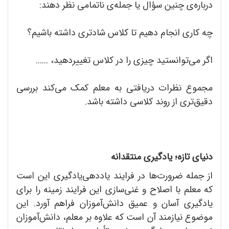
درباره‌ی چنین سؤال یا جمله‌ی ناتمامی نظر دهند:
چه کاری انجام دهیم تا کلاس شادتری داشته باشیم؟
اگر می‌توانستید چیزی را در کلاس تغییردهید، ......
مجموع نظرات دریافتی به معلم کمک می‌کند بررسی
دقیق‌تری از روند کلاسی داشته باشد.
دنیای تازه؛ یادگیری منتقدانه
از جمله ضرورت‌ها در فرایند یاددهی‌یادگیری این است
که معلم با اصلاح و غنی‌سازی این فرایند زمینه را برای
یادگیری آسان و عمیق دانش‌آموزان فراهم آورد. این
موضوع نیازمند آن است که علاوه بر معلم، دانش‌آموزان