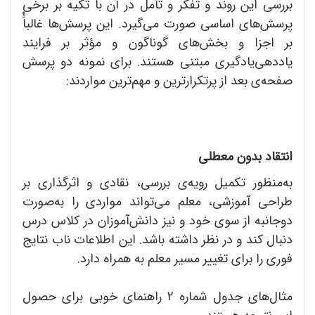
بررسی این روند و تفکر و تأمل در آن با تکیه بر برخی
پرسش‌های اساسی صورت می‌گیرد. این پرسش‌ها غالباًْ
بر اجزا و بخش‌های گوناگون و مؤثر بر فرایند
یاددهی‌یادگیری مبتنی هستند. برای نمونه دو پرسش
صفحه‌ی بعد از پرتکرارترین و مهم‌ترین مواردند:
انتقاد بدون معطلی
به‌منظور تکمیل رویه‌ی بررسی، نقادی و اثرگذاری بر
طراحی آموزشی، معلم می‌تواند مواردی را به‌صورت
دوجانبه از سوی خود و نیز دانش‌آموزان در کلاس درس
دنبال کند و در نظر داشته باشد. این اطلاعات ناب نتایج
فوری را برای تغییر مسیر معلم به همراه دارد.
مثال‌های جدول شماره 2 راهنمای خوبی برای حصول