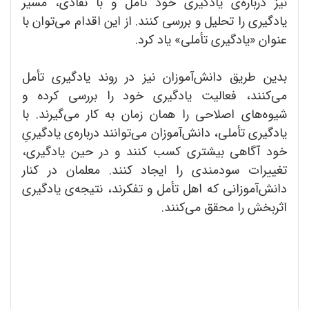
نیز درباره‌ی یادگیری خود تأمل و با نقادی، مسیر
یادگیری را تحلیل و بررسی کنند. از این اقدام می‌توان با
عنوان «یادگیری تأملی» یاد کرد.
بدین طریق دانش‌آموزان نیز در روند یادگیری تأمل
می‌کنند، فعالیت یادگیری خود را بررسی کرده و
شیوه‌های اصلاحی را همان زمان به کار می‌گیرند. با
یادگیری تأملی، دانش‌آموزان می‌توانند درباره‌ی یادگیریِ
خود آگاهی بیشتری کسب کنند و در حین یادگیری،
تغییرات سودمندی را ایجاد کنند. معلمان در کنار
دانش‌آموزانی که اهل تأمل و تفکرند، نتیجه‌ی یادگیری
اثربخش را محقق می‌کنند.