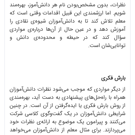
نظرات، بدون مشخص‌بودن نام هر دانش‌آموز، بهره‌مند
شویم. اما ارزشمندی این قبیل اقدامات وقتی است که
معلم تلاش کند تا به دانش‌آموزان شیوه‌ی نقادی را
آموزش دهد و در عین حال از آن‌ها درباره‌ی مواردی
سؤال کند که در حیطه و محدوده‌ی دانش و
توانایی‌شان است.
بارش فکری
از دیگر مواردی که موجب می‌شود نظرات دانش‌آموزان
همراه با راه‌حل‌های پیشنهادی به دست آید، بهره‌مندی
از روش بارش فکری یا ایده‌گرفتن از آن است. در چنین
شرایطی دانش‌آموزان در یک گفت‌وگوی کلاسی شرکت
می‌کنند و پیرامون یک موضوع به ارائه‌ی نظرات خود
می‌پردازند. برای مثال معلم از دانش‌آموزان می‌خواهد