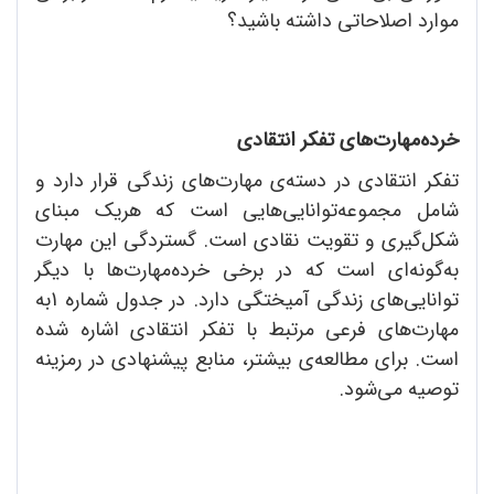
موارد اصلاحاتی داشته باشید؟
خرده‌مهارت‌های تفکر انتقادی
تفکر انتقادی در دسته‌ی مهارت‌های زندگی قرار دارد و
شامل مجموعه‌توانایی‌هایی است که هریک مبنای
شکل‌گیری و تقویت نقادی است. گستردگی این مهارت
به‌گونه‌ای است که در برخی خرده‌مهارت‌ها با دیگر
توانایی‌های زندگی آمیختگی دارد. در جدول شماره 1به
مهارت‌های فرعی مرتبط با تفکر انتقادی اشاره شده
است. برای مطالعه‌ی بیشتر، منابع پیشنهادی در رمزینه
توصیه می‌شود.