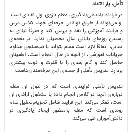
تأمل، یار انتقاد
در فرایند یاددهی‌یادگیری، معلم بازوی اولِ نقادی است.
او می‌تواند از طریق توانایی حرفه‌ای خود، کلاس درس
و فرایند آموزشی را نقد و بررسی کند و صرفاْ نیازی به
رسیدن روزهای پایانی سال تحصیلی ندارد. در نقطه‌ی
مقابل، اتفاقاْ لازم است معلم بتواند با تب‌سنجی مداوم
جریانات آموزشی، از آنچه در حال انجام است، اطمینان
حاصل کند و گام بعدی را با قدرت و قوت بیشتری
بردارد. تدریس تأملی از جمله‌ی این حرفه‌مندی‌هاست.
تدریس تأملی فرایندی است که در طول آن معلم
درباره‌ی آنچه در کلاس انجام داده یا مشغول ارائه‌ی آن
است، تفکر می‌کند. این فرایند شامل تجزیه‌و‌تحلیل تمام
روندی است که معلم به‌منظور ایجاد یادگیری در
دانش‌آموزان طی می‌کند.