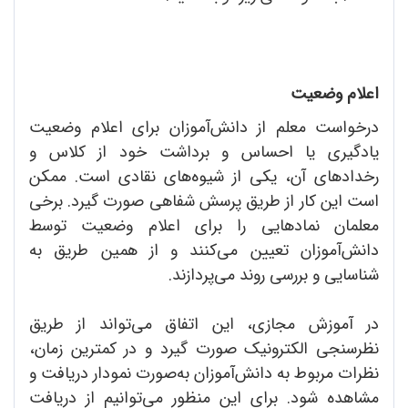
اعلام وضعیت
درخواست معلم از دانش‌آموزان برای اعلام وضعیت
یادگیری یا احساس و برداشت خود از کلاس و
رخدادهای آن، یکی از شیوه‌های نقادی‌ است. ممکن
است این کار از طریق پرسش شفاهی صورت گیرد. برخی
معلمان نمادهایی را برای اعلام وضعیت توسط
دانش‌آموزان تعیین می‌کنند و از همین طریق به
شناسایی و بررسی روند می‌پردازند.
در آموزش مجازی، این اتفاق می‌تواند از طریق
نظرسنجی الکترونیک صورت گیرد و در کمترین زمان،
نظرات مربوط به دانش‌آموزان به‌صورت نمودار دریافت و
مشاهده شود. برای این منظور می‌توانیم از دریافت