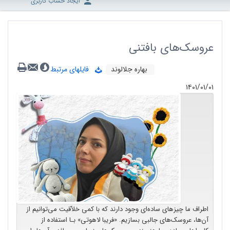
ایجاد حساب کاربری
عروسک‌های بافتنی
بهاره جلالوند
فایلهای مرتبط
۱۴۰۱/۰۱/۰۱
اطراف ما چیزهای ساده‌ای وجود دارند که با کمی خلاّقیت می‌توانیم از
آن‌ها، عروسک‌های جالبی بسازیم. «فریبا لاهوتی» بـا استفاده از