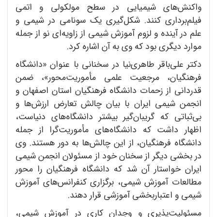
واکنش‌های شیمیایی در سطح مولکولی و اتمی
فیلم‌برداری کنند. شکل‌گیری یک سونامی در شیمی و
علم در آینده و لزوم آموزش شیمی از زاویه‌ای نو از جمله
موارد دیگری بود که وی به آن اشاره کرد.
دکتر علی‌باقر طاهری‌نیا در سخنانی با عنوان «دانشگاه
فرهنگیان، مرجعیت علمی مأموریت‌محور»، ضمن
قدردانی از زحمات دانشگاه فرهنگیان استان اصفهان و
انجمن شیمی ایران با بیان چالش تعارض ارزش‌ها و
بی‌ثباتی که گریبان‌گیر بیشتر دانشگاه‌های دنیاست،
اظهار داشت که دانشگاه‌های مأموریت‌گرا از جمله
دانشگاه فرهنگیان، از این چالش‌ها به دور هستند. وی
در بخشی دیگر از سخنان خود از مسئولان انجمن شیمی
ایران خواستار آن شد که دانشگاه فرهنگیان را محور
مطالعات آموزش شیمی، برگزاری کنفرانس‌های آموزش
شیمی و اعتباربخشی آموزشی قرار دهند.
مسئولیت‌پذیری و وجدان‌ کاری در آموزش شیمی،