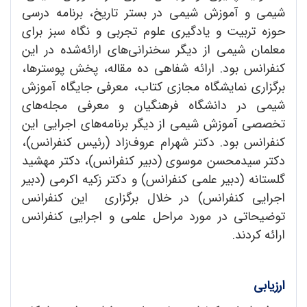
شیمی و آموزش شیمی در بستر تاریخ، برنامه درسی
حوزه‌ تربیت و یادگیری علوم تجربی و نگاه سبز برای
معلمان شیمی از دیگر سخنرانی‌های ارائه‌شده در این
کنفرانس بود. ارائه شفاهی ده مقاله، پخش پوسترها،
برگزاری نمایشگاه مجازی کتاب، معرفی جایگاه آموزش
شیمی در دانشگاه فرهنگیان و معرفی مجله‌های
تخصصی آموزش شیمی از دیگر برنامه‌های اجرایی این
کنفرانس بود. دکتر شهرام عروف‌زاد (رئیس کنفرانس)،
دکتر سیدمحسن موسوی (دبیر کنفرانس)، دکتر مهشید
گلستانه (دبیر علمی کنفرانس) و دکتر زکیه اکرمی (دبیر
اجرایی کنفرانس) در خلال برگزاری این کنفرانس
توضیحاتی در مورد مراحل علمی و اجرایی کنفرانس
ارائه کردند.
ارزیابی