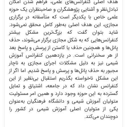
هدف اصلی کنفرانس‌های علمی، فراهم شدن امکان
تبادل‌نظر و آشنایی پژوهشگران و صاحبنظران یک حوزه‌
علمی خاص با یکدیگر است که متأسفانه در برگزاری
مجازی، این هدف اصلی به‌طور کامل محقق نمی‌شود.
شاید بتوان گفت که بزرگ‌ترین مشکل بیشتر
کنفرانس‌هایی که به شکل مجازی برگزار می‌شوند، حذف
پانل‌ها و همچنین حذف یا کاستن از پرسش و پاسخ بعد
از هر سخنرانی است. در یازدهمین کنفرانس آموزش
شیمی نیز به دلیل مشکلات اجرای مجازی به ناچار
مجبور به حذف پانل‌ها و پرسش و پاسخ شدیم. اما اگر از
این مشکل ناخواسته بگذریم استقبال بی‌نظیر از این
کنفرانس نشان داد که در جامعه، اشتیاق و تمایل
گسترده به این حوزه وجود دارد و همین امر مسئولیت
متولیان آموزش شیمی و دانشگاه فرهنگیان به‌عنوان
یکی از متولیان اصلی آموزش شیمی در کشور را
دوچندان می‌کند.