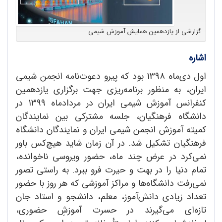
گزارشی از یازدهمین همایش آموزش شیمی
اشاره
اول دی‌ماه 1398 بود که پیرو دعوت‌نامه انجمن شیمی
ایران، به منظور برنامه‌ریزی جهت برگزاری یازدهمین
کنفرانس آموزش شیمی ایران در مردادماه 1399 در
دانشگاه فرهنگیان، جلسه مشترکی بین نمایندگان
کمیته آموزش انجمن شیمی ایران و نمایندگان دانشگاه
فرهنگیان تشکیل شد. در آن زمان شاید هیچ‌کس باور
نمی‌کرد در عرض چند ماه، حضور ویروسی ناخوانده،
تمام دنیا را در بهت و حیرت فرو ببرد. به راستی تصور
نمی‌‌رفت دانشگاه‌ها و مراکز آموزشی که هر روز با حضور
تعداد زیادی دانش‌آموز، معلم، دانشجو و استاد جان
تازه‌ای می‌گیرند در حسرت آموزشِ حضوری،