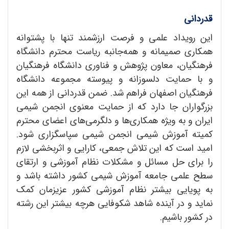
قدردانی
این رویداد علمی و فرصت ارزشمند تنها با پشتوانه
همکاری صمیمانه و همه‌جانبه ریاست محترم دانشگاه
فرهنگیان، معاون پژوهش و فناوری دانشگاه فرهنگیان
و با حمایت دلسوزانه و پیوسته مجموعه دانشگاه
فرهنگیان اصفهان فراهم شد. ضمن قدردانی از همه این
بزرگواران جا دارد که از حمایت معنوی انجمن شیمی
ایران و به ویژه همکاری‌ها و دلگرمی‌های اعضای محترم
کمیته آموزش شیمی انجمن شیمی سپاسگزاری شود.
امید است که این تلاش جمعی، کارایی و اثربخشی لازم
را برای حل مسائل و مشکلات نظام آموزشی و ارتقای
سطح علمی جامعه آموزش شیمی کشور داشته باشد و
به پویایی بیشتر نظام آموزشی کشور عزیزمان کمک
نماید و در آینده شاهد شکوفایی هرچه بیشتر این رشته
در کشور باشیم.