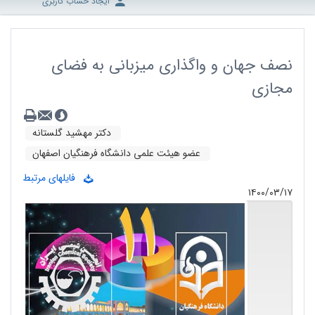
ایجاد حساب کاربری
نصف جهان و واگذاری میزبانی به فضای
مجازی
دکتر مهشید گلستانه
عضو هیئت علمی دانشگاه فرهنگیان اصفهان
فایلهای مرتبط
۱۴۰۰/۰۳/۱۷