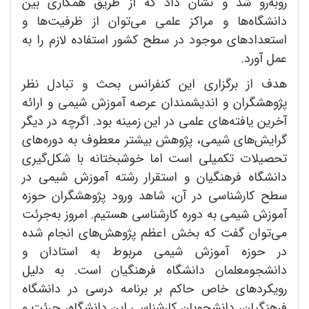
روبه‌رو شد و نشان داد که از طریق همکاری بین
دانشگاه‌ها و مراکز علمی می‌توان از ظرفیت‌ها و
استعدادهای موجود در سطح کشور استفاده لازم را به
عمل آورد.
هدف از برگزاری این کنفرانس بحث و تبادل نظر
پژوهشگران و اندیشمندان عرصه آموزش شیمی و ارائه
آخرین یافته‌های علمی در این زمینه بود. اگرچه در دیگر
گرایش‌های شیمی، پژوهش بیشتر معطوف به دوره‌های
تحصیلات تکمیلی است اما خوشبختانه با شکل‌گیری
دانشگاه فرهنگیان و استقرار رشته‌ آموزش شیمی در
سطح کارشناسی در آن، شاهد ورود پژوهشگران حوزه
آموزش شیمی به دوره کارشناسی هستیم. امروز به‌جرئت
می‌توان گفت که بخش اعظم پژوهش‌های انجام شده
در حوزه‌ آموزش شیمی مربوط به استادان و
دانشجومعلمان دانشگاه فرهنگیان است. به دلیل
رویکردهای خاص حاکم بر برنامه‌ درسی در دانشگاه
فرهنگیان، دانشجویان کارشناسی این دانشگاه، جرئت و