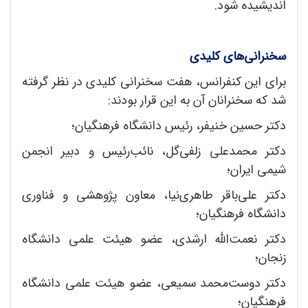
اندیشیده شود.
سخنرانی
های کلیدی
برای این کنفرانس، هفت سخنرانی کلیدی در نظر گرفته
شد که سخنرانان آن به این قرار بودند:
دکتر حسین خنیفر، رئیس دانشگاه فرهنگیان؛
دکتر محمدعلی زلفی‌گل، نائب‌رئیس و دبیر انجمن
شیمی ایران؛
دکتر علی‌باقر طاهری‌نیا، معاون پژوهشی و فناوری
دانشگاه فرهنگیان؛
دکتر نعمت‌الله ارشدی، عضو هیئت علمی دانشگاه
زنجان؛
دکتر دوست‌محمد سمیعی، عضو هیئت علمی دانشگاه
فرهنگیان؛