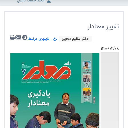
ایجاد حساب کاربری
تغییر معنادار
دکتر عظیم محبی
فایلهای مرتبط
۱۴۰۰/۰۲/۰۸