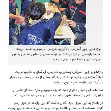
واژه‌هایی چون آموزش، یادگیری، تدریس، ارزشیابی، تعلیم، تربیت،
اساساً واژه‌هایی جدید نیستند، و هرگاه سخن از معلم و معلمی به میان
می‌آید، این واژه‌ها هم مطرح می‌شود.
واژه
هایی چون آموزش، یادگیری، تدریس، ارزشیابی، تعلیم، تربیت،
اساساً واژه
هایی جدید نیستند، و هرگاه سخن از معلم و معلمی به میان
می
آید، این واژه
ها هم مطرح می
شود.
لذا شاید این سؤال مطرح شود که چه ضرورتی دارد، محافل علمی و
نشریات علمی از جمله نشریه رشد معلم به این موضوعات بپردازند؟
در پاسخ به این سؤال باید اذعان داشت که این واژه
ها در طول زمان
ثابت هستند، اما براساس یافته
های علمی و تحلیل فلسفه تعلیم
وتربیت