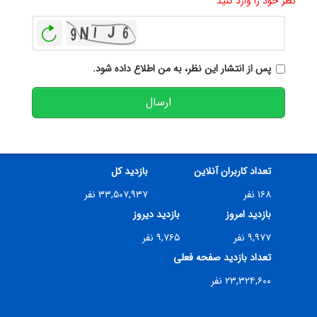
نظر خود را وارد کنید
بازخوانی
پس از انتشار این نظر، به من اطلاع داده شود.
ارسال
تعداد کاربران آنلاین
بازدید کل
۱۶۸ نفر
۳۳,۵۰۷,۹۳۷ نفر
بازدید امروز
بازدید دیروز
۹,۹۷۷ نفر
۹,۷۶۵ نفر
تعداد بازدید صفحه فعلی
۲۳,۳۲۴,۶۰۰ نفر