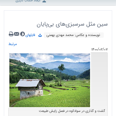
ایجاد حساب کاربری
سین مثل سرسبزی‌های بی‌پایان
نویسنده و عکاس: محمد مهدی بهمنی
فایلهای
مرتبط
۱۴۰۰/۰۲/۰۷
گشت و گذاری در سوادکوه در فصل زایش طبیعت