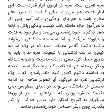
نمره آزمون است. نمره هر آزمون ابزار قدرت است. این
ابزار قدرت هم می‌تواند برای کیفیت تدریس معلم
مطرح باشد و هم برای یادگیری دانش‌آموز. پس اگر
دانش‌آموز اجازه داشته باشد کیفیت یادگیری‌اش را ارتقا
دهد کم‌کم به خودارزشمندی می‌رسد و نیاز خود به قدرت
را برآورده می‌کند. و اما نمره چه جایگاهی می‌تواند
داشته باشد؟ گلاسر معتقد است که در یک مدرسه
کیفی، در یک ارزشیابی با کیفیت، نمره بد را باید به
تدریج حذف کرد. یعنی در یک مدیریت راهبرانه دیدگاه
و نگرش معلم هم باید تغییر کند و ما دیگر نمره و نتیجه
بد نداشته باشیم. تصور کنید دانش‌آموزی که در یک
ارزشیابی نمره بد می‌گیرد آیا تصویر علاقه به ادامه
تحصیل در دانشگاه می‌تواند در دنیای مطلوبش جای
بگیرد؟ دانش‌آموزانی که نمره‌های بد در آزمون‌ها
می‌گیرند به تدریج امکان دارد درس خواندن را کنار
بگذارند چون دیگر احساس خودارزشمندی ندارند.