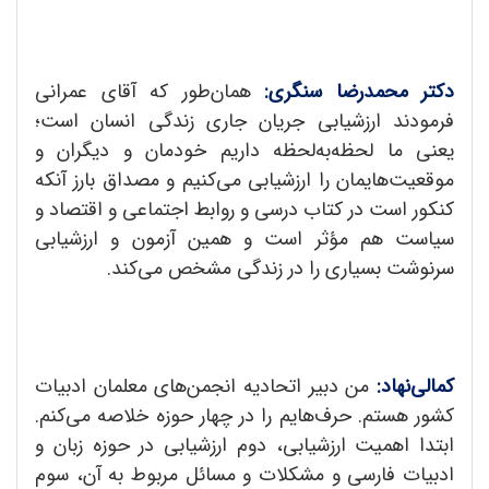
دکتر محمدرضا سنگری:
همان‌طور که آقای عمرانی
فرمودند ارزشیابی جریان جاری زندگی انسان است؛
یعنی ما لحظه‌به‌لحظه داریم خودمان و دیگران و
موقعیت‌هایمان را ارزشیابی می‌‌کنیم و مصداق بارز آنکه
کنکور است در کتاب درسی و روابط اجتماعی و اقتصاد و
سیاست هم مؤثر است و همین آزمون و ارزشیابی
سرنوشت بسیاری را در زندگی مشخص می‌کند.
کمالی‌نهاد:
من دبیر اتحادیه انجمن‌های معلمان ادبیات
کشور هستم. حرف‌هایم را در چهار حوزه خلاصه می‌کنم.
ابتدا اهمیت ارزشیابی، دوم ارزشیابی در حوزه زبان و
ادبیات فارسی و مشکلات و مسائل مربوط به آن، سوم