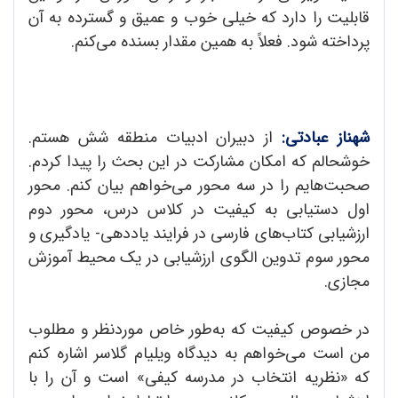
قابلیت را دارد که خیلی خوب و عمیق و گسترده به آن
پرداخته شود. فعلاً به همین مقدار بسنده می‌کنم.
شهناز عبادتی:
از دبیران ادبیات منطقه شش هستم.
خوشحالم که امکان مشارکت در این بحث را پیدا کردم.
صحبت‌هایم را در سه محور می‌خواهم بیان کنم. محور
اول دستیابی به کیفیت در کلاس درس، محور دوم
ارزشیابی کتاب‌‌های فارسی در فرایند یاددهی- یادگیری و
محور سوم تدوین الگوی ارزشیابی در یک محیط آموزش
مجازی.
در خصوص کیفیت که به‌طور خاص مورد‌نظر و مطلوب
من است می‌خواهم به دیدگاه ویلیام گلاسر اشاره کنم
که «نظریه انتخاب در مدرسه کیفی» است و آن را با