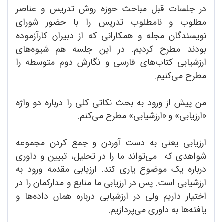
در جلسات قبل مباحث حوزه روش تدریس و عناصر
مطلوب و نامطلوب تدریس را با حضور شورای
نویسندگان مجله و همکارانی که از دبیران کارآزموده
بودند مطرح کردیم. در این جلسه هم شیوه‌های
ارزشیابی کتاب‌های فارسی و نگارش دوم متوسطه را
مطرح می‌کنیم.
من پیش از ورود به بحث نکاتی کلی را درباره دو واژه
«ارزیابی» و «ارزشیابی» مطرح می‌کنم.
ارزیابی یعنی به دست آوردن و جمع کردن مجموعه
شواهدی که می‌تواند ما را در تحلیل، تبیین و داوری
درباره یک موضوع یاری کند. ارزیابی مقدمه ورود به
ارزشیابی است. پس در ارزیابی ما منابع و مدارکمان را در
اختیار داریم ولی در ارزشیابی درباره همان داده‌ها و
یافته‌ها به داوری می‌پردازیم.