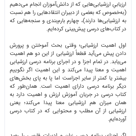
ارزیابیِ ارزشیابی‌هایی که از دانش‌آموزان انجام می‌دهیم
(به‌خصوص که بعضی از دبیران انتقاد‌هایی را هم نسبت
به ارزشیابی‌ها دارند)، چهارم بارم‌بندی و سنجه‌هایی که
در کتاب‌های درسی پیش‌بینی کرده‌ایم.
اول اهمیت ارزشیابی؛ وقتی بحث آموختن و پرورش
دادن پیش می‌آید قطعاً ارزشیابی از این دو هم اهمیت
می‌یابد. در تمام اجزا و در اجرای برنامه درسی ارزشیابی
اهمیت و معنا پیدا می‌کند و این اهمیت اگر نگوییم
بیشتر یا کمتر از سایر اجزاست اما پا به پای بخش‌های
دیگر برنامه درسی دارای اهمیت است. همان‌طور که
کتاب درسی در جریان آموزش ارزش و اهمیت دارد به
همان میزان هم ارزشیابی معنا پیدا می‌کند؛ یعنی
ارزشیابی از آن مطلب و محتوایی که در کتاب درسی‌‌
آورده‌ایم.
اگر اجزای برنامه درسی زبان و ادبیات فارسی را رصد