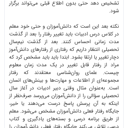
تشخیص دهد حتی بدون اطلاع قبلی می‌تواند برگزار
شود.
نکته بعد این است که دانش‌آموزان و حتی خود معلم
در کلاس درس ادبیات باید تغییر رفتار را بعد از گذشت
مدت زمانی احساس کنند. بعد از گذشت نیم‌سال
تحصیلی انتظار داریم که رفتاری از رفتارهای دانش‌آموز
دچار تغییر یا ارتقا بشود. ابتدا باید باید مشخص کرد که
مراد از رفتار قابل تغییر در یک مدت زمان معلوم
چیست. علمای روان‌شناسی معتقدند که رفتار
مجموعه‌ای از اطلاعات و مهارت‌ها و بینش‌های انسان
است. به‌عنوان مثال وقتی دبیر ادبیات در آغاز سال
تحصیلی سؤالی را از دانش‌آموزان می‌پرسد صرف‌نظر از
اینکه به آن پرسش پاسخ درست می‌دهند یا خیر،
جایگاه رفتار فعلی دانش‌آموزان مشخص می‌شود. معلم
از طریق برنامه درسی و بسته‌های یادگیری و کتاب
درسی تلاش می‌کند جایگاه رفتار فعلی دانش‌آموزان را