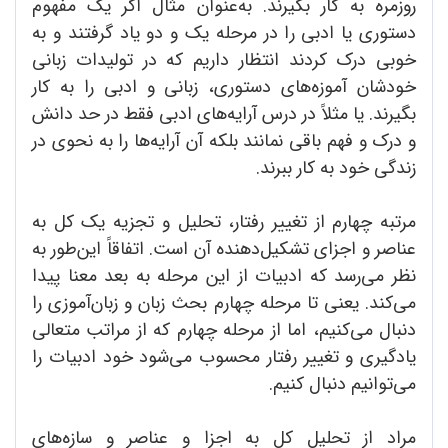
روزمره به کار بگیرند. به‌عنوان مثال اگر یک مفهوم
دستوری یا ادبی را در مرحله یک و دو یاد گرفتند و به
خوبی درک کردند انتظار داریم که در تولیدات زبانی
خودشان آموزه‌های دستوری، زبانی و ادبی را به کار
بگیرند. یا مثلاً در درس آرایه‌های ادبی فقط در حد دانش
و درک و فهم باقی نمانند بلکه آن آرایه‌ها را به نحوی در
زندگی خود به کار ببرند.
مرتبه چهارم از تغییر رفتار، تحلیل و تجزیه یک کل به
عناصر و اجزای تشکیل‌دهنده آن است. اتفاقاً این‌طور به
نظر می‌رسد که ادبیات از این مرحله به بعد معنا پیدا
می‌کند. یعنی تا مرحله چهارم بحث زبان و زبان‌آموزی را
دنبال می‌کنیم، اما از مرحله چهارم که از مراتب متعالی
یادگیری و تغییر رفتار محسوب می‌شود خود ادبیات را
می‌توانیم دنبال کنیم.
مراد از تحلیل کل به اجزا و عناصر و سازه‌های