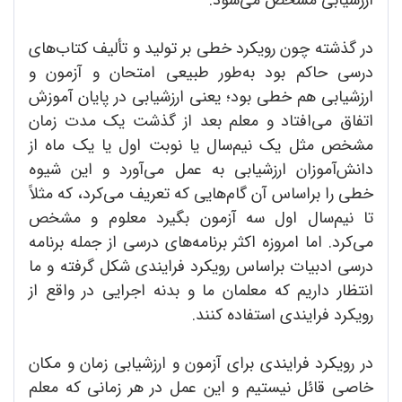
در گذشته چون رویکرد خطی بر تولید و تألیف کتاب‌های
درسی حاکم بود به‌طور طبیعی امتحان و آزمون و
ارزشیابی هم خطی بود؛ یعنی ارزشیابی در پایان آموزش
اتفاق می‌افتاد و معلم بعد از گذشت یک مدت زمان
مشخص مثل یک نیم‌‌سال یا نوبت اول یا یک ماه از
دانش‌آموزان ارزشیابی به عمل می‌آورد و این شیوه
خطی را براساس آن گام‌هایی که تعریف می‌کرد، که مثلاً
تا نیم‌سال اول سه آزمون بگیرد معلوم و مشخص
می‌کرد. اما امروزه اکثر برنامه‌های درسی از جمله برنامه
درسی ادبیات براساس رویکرد فرایندی شکل گرفته و ما
انتظار داریم که معلمان ما و بدنه اجرایی در واقع از
رویکرد فرایندی استفاده کنند.
در رویکرد فرایندی برای آزمون و ارزشیابی زمان و مکان
خاصی قائل نیستیم و این عمل در هر زمانی که معلم