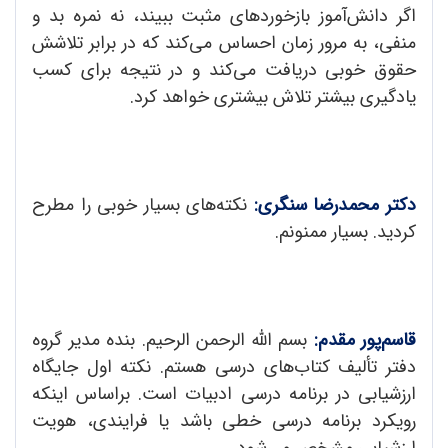
اگر دانش‌آموز بازخوردهای مثبت ببیند، نه نمره بد و
منفی، به مرور زمان احساس می‌کند که در برابر تلاشش
حقوق خوبی دریافت می‌کند و در نتیجه برای کسب
یادگیری بیشتر تلاش بیشتری خواهد کرد.
دکتر محمدرضا سنگری:
نکته‌های بسیار خوبی را مطرح
کردید. بسیار ممنونم.
قاسم‌پور مقدم:
بسم ‌الله ‌الرحمن الرحیم. بنده مدیر گروه
دفتر تألیف کتاب‌های درسی هستم. نکته اول جایگاه
ارزشیابی در برنامه درسی ادبیات است. براساس اینکه
رویکرد برنامه درسی خطی باشد یا فرایندی، هویت
ارزشیابی مشخص می‌شود.