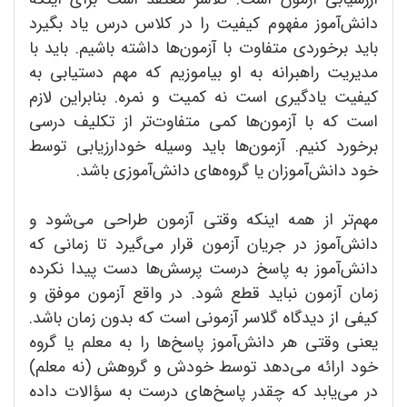
دانش‌آموز مفهوم کیفیت را در کلاس درس یاد بگیرد
باید برخوردی متفاوت با آزمون‌ها داشته باشیم. باید با
مدیریت راهبرانه به او بیاموزیم که مهم دستیابی به
کیفیت یادگیری است نه کمیت و نمره. بنابراین لازم
است که با آزمون‌ها کمی متفاوت‌تر از تکلیف درسی
برخورد کنیم. آزمون‌ها باید وسیله خودارزیابی توسط
خود دانش‌آموزان یا گروه‌های دانش‌آموزی باشد.
مهم‌تر از همه اینکه وقتی آزمون طراحی می‌شود و
دانش‌‌آموز در جریان آزمون قرار می‌گیرد تا زمانی که
دانش‌آموز به پاسخ درست پرسش‌ها دست پیدا نکرده
زمان آزمون نباید قطع شود. در واقع آزمون موفق و
کیفی از دیدگاه گلاسر آزمونی است که بدون زمان باشد.
یعنی وقتی هر دانش‌آموز پاسخ‌ها را به معلم یا گروه
خود ارائه می‌دهد توسط خودش و گروهش (نه معلم)
در می‌یابد که چقدر پاسخ‌های درست به سؤالات داده