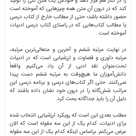
را در کنار هم قرار دهد و خودش یک متن کلی را تولید
کند که در درون آن متن همه چیزهایی که آموخته است
حضور داشته باشد؛ حتی از مطالب خارج از کتاب درسی
یا مطالب کتاب‌هایی که در راستای کتاب درسی ادبیات
آموخته است.
در نهایت مرتبه ششم و آخرین و متعالی‌ترین مرتبه،
مرتبه داوری و قضاوت و ارزشیابی است که در ادبیات
تحت‌عنوان نقد ادبی از آن یاد می‌کنیم. واقعاً
دانش‌آموزان ما هیچ‌وقت به مرتبه ششم دست پیدا
نمی‌کنند. حتی اگر کتاب‌های درسی و برنامه درسی این
مراتب شش‌گانه را در درون خود نشان داده باشند که
دلیل آن را باید جداگانه بحث کرد.
مطلب بعدی این است که رویکرد ارزشیابی انتخاب شده
برای ادبیات، کدام یک از این سه مقوله است که الان
عرض می‌کنم. براساس اینکه کدام یک از این سه مقوله