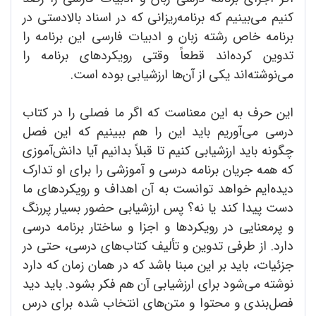
کنیم می‌بینیم که برنامه‌ریزانی که در اسناد بالادستی در
برنامه خاص رشته زبان و ادبیات فارسی این برنامه را
تدوین کرده‌اند قطعاً وقتی رویکردهای برنامه را
می‌نوشته‌اند یکی از آن‌ها ارزشیابی بوده است.
این حرف به این معناست که اگر ما فصلی را در کتاب
درسی می‌آوریم باید این را هم ببینیم که این فصل
چگونه باید ارزشیابی کنیم تا قبلاً بدانیم آیا دانش‌آموزی
که همه جریان برنامه درسی و آموزشی را برای او تدارک
دیده‌ایم خواهد توانست به آن اهداف و رویکرد‌های ما
دست پیدا کند یا نه؟ پس ارزشیابی حضور بسیار پررنگ
و پرمعنایی در رویکردها و اجزا و ساختار برنامه درسی
دارد. از طرفی تدوین و تألیف کتاب‌های درسی، حتی در
جزئیات، باید بر این مبنا باشد که در همان زمان که دارد
نوشته می‌شود برای ارزشیابی آن هم فکر بشود. باید دید
فصل‌بندی و محتوا و متن‌های انتخاب شده برای درس