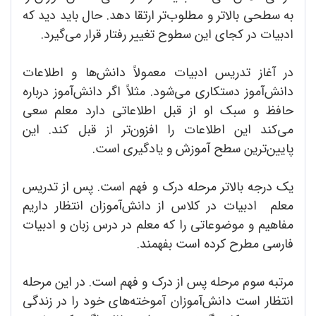
به سطحی بالاتر و مطلوب‌تر ارتقا دهد. حال باید دید که
ادبیات در کجای این سطوح تغییر رفتار قرار می‌گیرد.
در آغاز تدریس ادبیات معمولاً دانش‌‌ها و اطلاعات
دانش‌آموز دستکاری می‌‌شود. مثلاً اگر دانش‌آموز درباره
حافظ و سبک او از قبل اطلاعاتی دارد معلم سعی
می‌کند این اطلاعات را افزون‌تر از قبل کند. این
پایین‌ترین سطح آموزش و یادگیری است.
یک درجه بالاتر مرحله درک و فهم است. پس از تدریس
معلم ادبیات در کلاس از دانش‌آموزان انتظار داریم
مفاهیم و موضوعاتی را که معلم در درس زبان و ادبیات
فارسی مطرح کرده است بفهمند.
مرتبه سوم مرحله پس از درک و فهم است. در این مرحله
انتظار است دانش‌آموزان آموخته‌های خود را در زندگی