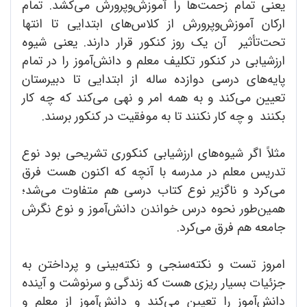
یعنی تمام زحمت‌ها را آموزش‌و‌پرورش می‌کشد. تمام
ارکان آموزش‌و‌پرورش از کلاس‌های ابتدایی تا انتها
تحت‌تأثیر آن یک روز کنکور قرار دارند. یعنی شیوه
ارزشیابی در کنکور تکلیف معلم و دانش‌آموز را در تمام
پایه‌های درسی دوازده ساله از ابتدایی تا دبیرستان
تعیین می‌کند و به همه امر و نهی می‌کند که چه کار
بکنند و چه کار نکنند تا به موفقیت در کنکور برسند.
مثلاً اگر شیوه‌های ارزشیابی کنکوری تشریحی بود نوع
تدریس معلم در مدرسه با آنچه که اکنون هست فرق
می‌کرد و ناگزیر نوع کتاب درسی هم متفاوت می‌شد؛
همین‌طور نحوه درس خواندن دانش‌آموز و نوع نگرش
جامعه هم فرق می‌کرد.
امروز تست و نکته‌سنجی و نکته‌بینی و پرداختن به
جزئیات بسیار ریزی هست که زندگی و سرنوشت و آینده
دانش‌آموز را تعیین می‌کند و دانش‌آموز از معلم و