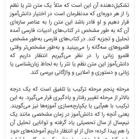
تشکیل‌دهنده آن این است که مثلاً یک متن نثر یا نظم
را از هر دوره‌ای که مد‌نظرمان است در اختیار دانش‌آموز
قرار دهیم و او قادر باشد این متن را به عناصر سازه‌ای
آن که به طور مشخص در کتاب‌های ادبیات فارسی آمده
تحلیل و تجزیه کند. در کتاب‌های فارسی به‌طور مشخص
قلمروهای سه‌گانه را می‌بینید و به‌طور مشخص‌تر وقتی
قلمرو زبانی را در نظر می‌گیریم انتظار داریم که
دانش‌آموز این متن نظم یا نثر را به لحاظ زبان‌شناسی یا
زبانی و دستوری و املایی و واژگانی بررسی کند.
مرحله پنجم مرحله ترکیب یا تلفیق است که یک درجه
بالاتر از مرحله تغییر رفتار و یادگیری قرار می‌گیرد. به این
ترکیب با هم‌آیی یا یکپارچه‌سازی آموزه‌ها نیز می‌گویند.
یعنی آنچه را که دانش‌آموز در زمان مشخصی مانند یک
نیم‌سال از سال تحصیلی یاد گرفته و توانایی تحلیل آن
را هم پیدا کرده؛ حال از او انتظار داریم آموخته‌های خود