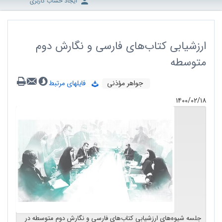
ایجاد حساب کاربری
ارزشیابی کتاب‌های فارسی و نگارش دوم
متوسطه
جواهر مؤذنی
فایلهای مرتبط
۱۴۰۰/۰۲/۱۸
جلسه شیوه‌های ارزشیابی کتاب‌های فارسی و نگارش دوم متوسطه در