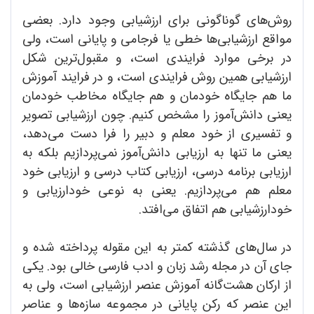
روش‌های گوناگونی برای ارزشیابی وجود دارد. بعضی
مواقع ارزشیابی‌ها خطی یا فرجامی و پایانی است، ولی
در برخی موارد فرایندی است، و مقبول‌ترین شکل
ارزشیابی همین روش فرایندی است، و در فرایند آموزش
ما هم جایگاه خودمان و هم جایگاه مخاطب خودمان
یعنی دانش‌آ‌موز را مشخص کنیم. چون ارزشیابی تصویر
و تفسیری از خود معلم و دبیر را فرا دست می‌دهد،
یعنی ما تنها به ارزیابی دانش‌آموز نمی‌پردازیم بلکه به
ارزیابی برنامه درسی، ارزیابی کتاب درسی و ارزیابی خود
معلم هم می‌پردازیم. یعنی به نوعی خودارزیابی و
خودارزشیابی هم اتفاق می‌افتد.
در سال‌های گذشته کمتر به این مقوله پرداخته شده و
جای آن در مجله رشد زبان و ادب فارسی خالی بود. یکی
از ارکان هشت‌گانه آموزش عنصر ارزشیابی است، ولی به
این عنصر که رکن پایانی در مجموعه سازه‌ها و عناصر