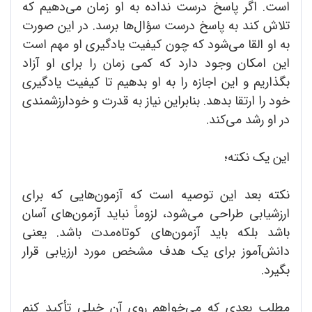
است. اگر پاسخ درست نداده به او زمان می‌دهیم که
تلاش کند به پاسخ درست سؤال‌ها برسد. در این صورت
به او القا می‌شود که چون کیفیت یادگیری او مهم است
این امکان وجود دارد که کمی زمان را برای او آزاد
بگذاریم و این اجازه را به او بدهیم تا کیفیت یادگیری
خود را ارتقا بدهد. بنابراین نیاز به قدرت و خود‌ارزشمندی
در او رشد می‌کند.
این یک نکته؛
نکته بعد این توصیه است که آزمون‌هایی که برای
ارزشیابی طراحی می‌شود، لزوماً نباید آزمون‌های آسان
باشد بلکه باید آزمون‌‌های کوتاه‌مدت باشد. یعنی
دانش‌آموز برای یک هدف مشخص مورد ارزیابی قرار
بگیرد.
مطلب بعدی که می‌خواهم روی آن خیلی تأکید کنم