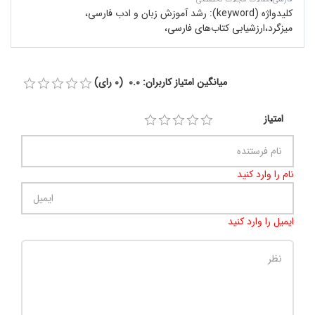
کلیدواژه (keyword):
رشد آموزش زبان و ادب فارسی،
میزگرد،ارزشیابی کتاب‌های فارسی،
میانگین امتیاز کاربران: 0.0 (0 رای)
امتیاز
نام را وارد کنید
ایمیل را وارد کنید