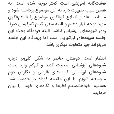
هشت‌گانه آموزشی است کمتر توجه شده است. به
همین سبب ضرورت دارد به این موضوع پرداخته شود و
ما باید ابعاد و اضلاع گوناگون موضوع را با هم‌فکری
مورد توجه قرار دهیم و البته سعی کنیم تمرکزمان صرفاً
روی شیوه‌های ارزشیابی نباشد. البته فرودگاه بحث این
جلسه شیوه‌های ارزشیابی است اما ورودگاه این جلسه
می‌تواند چیز متفاوت دیگری باشد.
انتظار است دوستان حاضر به شکل کلی‌تر درباره
شیوه‌های ارزشیابی صحبت کنند و کم‌کم وارد بحث
شیوه‌های ارزشیابی کتاب‌های فارسی و نگارش دوم
متوسطه شویم. با این مقدمه کوتاه در خدمت شما
هستیم. خواهشمندم نظر‌ها و نگاه‌های خود را بیان
فرمایید.