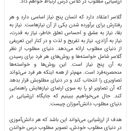
ارزشیابی مطلوب در کلاس درس ارتباط خواهم داد.
گلاسر اعتقاد دارد که انسان پنج نیاز اساسی دارد و هر
رفتارش برای برآورده شدن یکی از آن نیازهاست. نیاز به
بقا، نیاز به عشق و احساس تعلق‌ خاطر، نیاز به قدرت،
نیاز به آزادی، نیاز به تفریح و لذت و در کنار این تعریفی
از دنیای مطلوب ارائه می‌دهد. دنیای مطلوب از نظر
گلاسر شامل خواسته‌ها و روش‌های هر فرد برای رسیدن
به آن پنج نیاز است. این روش‌ها و خواسته‌ها
منحصر‌به‌فرد است. مهم‌تر از همه اینکه هر فرد می‌تواند
تصاویری را انتخاب کند و در دنیای مطلوبش قرار بدهد
که آن تصاویر او را به سوی ارضای نیازهایش راهنمایی
کند. حال می‌خواهیم ببینیم که جایگاه ارزشیابی در
دنیای مطلوب دانش‌آموزان چیست.
هدف از ارزشیابی می‌تواند این باشد که هر دانش‌آ‌موزی
در دنیای مطلوب خودش، تصویر مطلوب درس خواندن