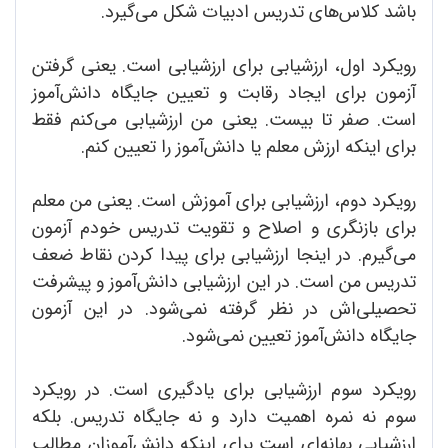
باشد کلاس‌های تدریس ادبیات شکل می‌گیرد.
رویکرد اول، ارزشیابی برای ارزشیابی است. یعنی گرفتن
آزمون برای ایجاد رقابت و تعیین جایگاه دانش‌آموز
است. صفر تا بیست. یعنی من ارزشیابی می‌کنم فقط
برای اینکه ارزش معلم یا دانش‌آموز را تعیین کنم.
رویکرد دوم، ارزشیابی برای آموزش است. یعنی من معلم
برای بازنگری و اصلاح و تقویت تدریس خودم آزمون
می‌گیرم. در اینجا ارزشیابی برای پیدا کردن نقاط ضعف
تدریس من است. در این ارزشیابی دانش‌آموز و پیشرفت
تحصیلی‌اش در نظر گرفته نمی‌شود. در این آزمون
جایگاه دانش‌آموز تعیین نمی‌شود.
رویکرد سوم ارزشیابی برای یادگیری است. در رویکرد
سوم نه نمره اهمیت دارد و نه جایگاه تدریس. بلکه
ارزشیابی بهانه‌ای است برای اینکه دانش‌آموزان مطالب