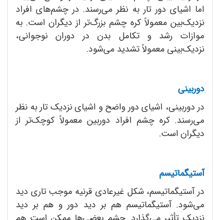
اما اشیای دور تار به نظر می‌رسند. در چشم‌های افراد
نزدیک‌بین معمولاً کره چشم بزرگ‌تر از دیگران است. به
موازات رشد و تکامل بدن در دوران نوجوانی،
نزدیک‌بینی معمولاً تشدید می‌شود.
دوربینی
در دوربینی، اشیای دور واضح و اشیای نزدیک تار به نظر
می‌رسند. کره چشم افراد دوربین معمولاً کوچک‌تر از
دیگران است.
آستیگماتیسم
در آستیگماتیسم، شکل غیرعادی قرنیه موجب تاری دید
می‌شود. آستیگماتیسم هم بر دید دور و هم بر دید
نزدیک تأثیر می‌گذارد. چشم بعضی‌ها ممکن است هم