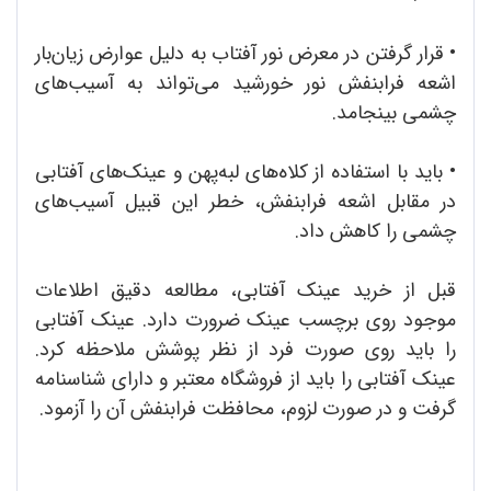
•
قرار گرفتن در معرض نور آفتاب به دلیل عوارض زیان‌بار
اشعه فرابنفش نور خورشید می‌تواند به آسیب‌های
چشمی بینجامد.
•
باید با استفاده از کلاه‌های لبه‌پهن و عینک‌های آفتابی
در مقابل اشعه فرابنفش، خطر این قبیل آسیب‌های
چشمی را کاهش داد.
قبل از خرید عینک آفتابی، مطالعه دقیق اطلاعات
موجود روی برچسب عینک ضرورت دارد. عینک آفتابی
را باید روی صورت فرد از نظر پوشش ملاحظه کرد.
عینک آفتابی را باید از فروشگاه معتبر و دارای شناسنامه
گرفت و در صورت لزوم، محافظت فرابنفش آن را آزمود.