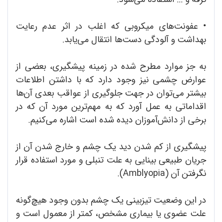
•
عفونت‌های میکروبی که اغلب در اثر عدم رعایت
بهداشت و آلودگی دست‌ها انتقال می‌یابد.
به جز موارد مطرح شده در زمینه پیشگیری، بعضی از
عوارض چشمی نیز وجود دارد که با داشتن اطلاعات
بیشتر می‌توان در جهت جلوگیری از عواقب بعدی آن‌ها
اقداماتی به عمل آورد که به مهم‌ترین مورد آن که در
برخی از دانش‌آموزان دیده شده است اشاره می‌کنیم.
پیشگیری از کم شدن دید یک چشم و خارج شدن آن از
جریان طبیعی بینایی به علت تنبلی و مورد استفاده قرار
نگرفتن آن (Amblyopia).
در این وضعیت تیزبینی یک چشم بدون وجود هیچ‌گونه
علت عضوی یا بیماری مشخص، کمتر از معمول است و