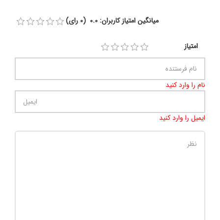
میانگین امتیاز کاربران: 0.0 (0 رای)
امتیاز
نام را وارد کنید
ایمیل را وارد کنید