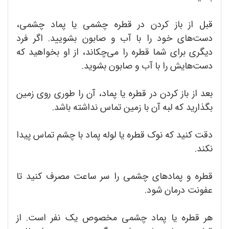
قبل از باز کردن در قطره چشمی یا پماد چشمی،
دست‌های خود را با آب و صابون بشویید. اگر فرد
دیگری برای شما قطره را می‌چکاند، از او بخواهید که
دست‌هایش را با آب و صابون بشوید.
بعد از باز کردن در قطره یا پماد، آن را طوری روی زمین
بگذارید که لبه آن با زمین تماس نداشته باشد.
دقت کنید که نوک قطره یا لوله پماد با چشم تماس پیدا
نکند.
قطره و پمادهای چشمی را سر ساعت مصرف کنید تا
عفونت درمان شود.
هر قطره یا پماد چشمی مخصوص یک نفر است. از