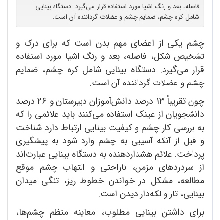
فاصله، بعد و رنگ اشیا مورد استفاده قرار می‌گیرد. دستگاه بینایی
شامل کره چشم، ضمایم چشم و عضلات گرداننده آن است.
چشم یکی از اعضای مهم بدن است که برای درک و
تشخیص شکل، فاصله، بعد و رنگ اشیا مورد استفاده
قرار می‌گیرد. دستگاه بینایی شامل کره چشم، ضمایم
چشم و عضلات گرداننده آن است.
چون تقریباً 13 درصد دانش‌آموزان دبیرستان و 26 درصد
دانشجویان از عینک استفاده می‌کنند باید علائمی را که
به بررسی کار چشم و کیفیت بینایی ارتباط دارد شناخت
و قبل از آنکه آسیبی به چشم وارد شود به پیشگیری
پرداخت. علائم هشداردهنده به دستگاه بینایی عبارت‌اند
از سردردهای مزمن، ناراحتی و التهاب چشم موقع
مطالعه، مشکل در خواندن خطوط ریز، تنگی میدان
بینایی، تار و لکه‌دار دیدن است.
برای داشتن بینایی مطلوب، معاینه منظم چشم‌ها،