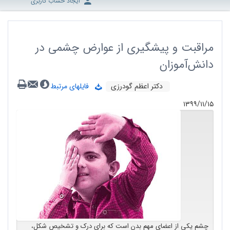
ایجاد حساب کاربری
مراقبت و پیشگیری از عوارض چشمی در
دانش‌آموزان
دکتر اعظم گودرزی
فایلهای مرتبط
۱۳۹۹/۱۱/۱۵
چشم یکی از اعضای مهم بدن است که برای درک و تشخیص شکل،