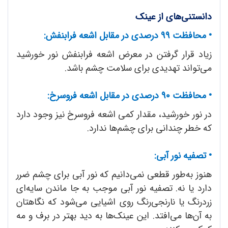
دانستنی‌های از عینک
•
محافظت 99 درصدی در مقابل اشعه فرابنفش:
زیاد قرار گرفتن در معرض اشعه فرابنفش نور خورشید
می‌تواند تهدیدی برای سلامت چشم باشد.
•
محافظت 90 درصدی در مقابل اشعه فروسرخ:
در نور خورشید، مقدار کمی اشعه فروسرخ نیز وجود دارد
که خطر چندانی برای چشم‌ها ندارد.
•
تصفیه نور آبی:
هنوز به‌طور قطعی نمی‌دانیم که نور آبی برای چشم ضرر
دارد یا نه. تصفیه نور آبی موجب به جا ماندن سایه‌ای
زردرنگ یا نارنجی‌رنگ روی اشیایی می‌شود که نگاهتان
به آن‌ها می‌افتد. این عینک‌ها به دید بهتر در برف و مه