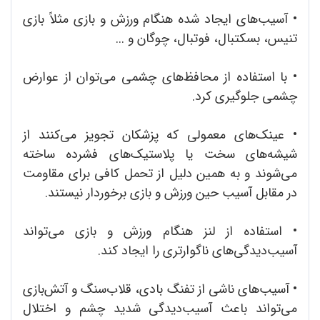
•
آسیب‌های ایجاد شده هنگام ورزش و بازی مثلاً بازی
تنیس، بسکتبال، فوتبال، چوگان و ...
•
با استفاده از محافظ‌های چشمی می‌توان از عوارض
چشمی جلوگیری کرد.
•
عینک‌های معمولی که پزشکان تجویز می‌کنند از
شیشه‌های سخت یا پلاستیک‌های فشرده ساخته
می‌شوند و به همین دلیل از تحمل کافی برای مقاومت
در مقابل آسیب حین ورزش و بازی برخوردار نیستند.
•
استفاده از لنز هنگام ورزش و بازی می‌تواند
آسیب‌دیدگی‌های ناگوارتری را ایجاد کند.
•
آسیب‌های ناشی از تفنگ بادی، قلاب‌سنگ و آتش‌بازی
می‌تواند باعث آسیب‌دیدگی شدید چشم و اختلال