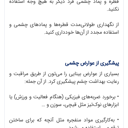
قطره و پماد چشمی فرد دیگر به هیچ وجه استفاده
نکنید.
از نگهداری طولانی‌مدت قطره‌ها و پمادهای چشمی و
استفاده مجدد از آن‌ها خودداری کنید.
پیشگیری از عوارض چشمی
بسیاری از عوارض بینایی را می‌تون از طریق مراقبت و
رعایت بهداشت چشم پیشگیری کرد. از آن جمله:
•
برخورد ضربه‌های فیزیکی (هنگام فعالیت و ورزش) یا
ابزارهای نوک‌تیز مثل قیچی، سوزن و ...
•
به‌کارگیری مواد منفجره مثل آنچه که برای ساختن
ترقه و ... استفاده می‌شود.