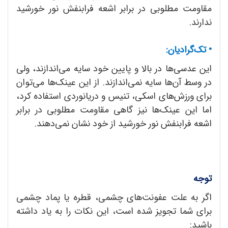
مقاومت مطلوبی در برابر اشعه فرابنفش نور خورشید
ندارند.
•
تک‌گرادیان:
این عدسی‌ها در بالا و پایین خود سایه می‌اندازند، ولی
در وسط آن‌ها سایه نمی‌اندازند. از این عینک‌ها می‌توان
برای ورزش‌های اسکی، تنیس و دریانوردی استفاده کرد،
اما این عینک‌ها نیز گاهی مقاومت مطلوبی در برابر
اشعه فرابنفش نور خورشید از خود نشان نمی‌دهند.
توجه
اگر به علت عفونت‌های چشمی، قطره یا پماد چشمی
برای شما تجویز شده است، این نکات را به یاد داشته
باشید: