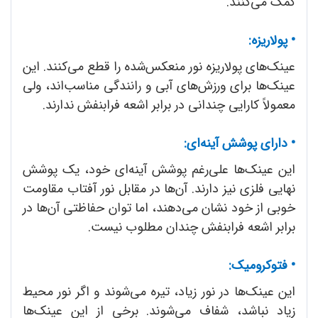
کمک می‌کنند.
•
پولاریزه:
عینک‌های پولاریزه نور منعکس‌شده را قطع می‌کنند. این
عینک‌ها برای ورزش‌های آبی و رانندگی مناسب‌اند، ولی
معمولاً کارایی چندانی در برابر اشعه فرابنفش ندارند.
•
دارای پوشش آینه‌ای:
این عینک‌ها علی‌رغم پوشش آینه‌ای خود، یک پوشش
نهایی فلزی نیز دارند. آن‌ها در مقابل نور آفتاب مقاومت
خوبی از خود نشان می‌دهند، اما توان حفاظتی آن‌ها در
برابر اشعه فرابنفش چندان مطلوب نیست.
•
فتوکرومیک:
این عینک‌ها در نور زیاد، تیره می‌شوند و اگر نور محیط
زیاد نباشد، شفاف می‌شوند. برخی از این عینک‌ها