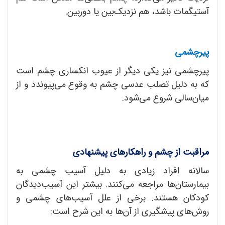
آستیگمات باشد، هم نزدیک‌بین یا دوربین.
پیرچشمی
پیرچشمی نیز یکی دیگر از عیوب انکساری چشم است
که به دلیل تصلب عدسی چشم به وقوع می‌پیوندد و از
میان‌سالی شروع می‌شود.
مراقبت از چشم و راهکارهای پیشنهادی
سالانه افراد زیادی به دلیل آسیب چشمی به
بیمارستان‌ها مراجعه می‌کنند. بیشتر این آسیب‌دیدگان
کودکان هستند. برخی از علل آسیب‌های چشمی و
روش‌های پیشگیری از آن‌ها به این شرح است: