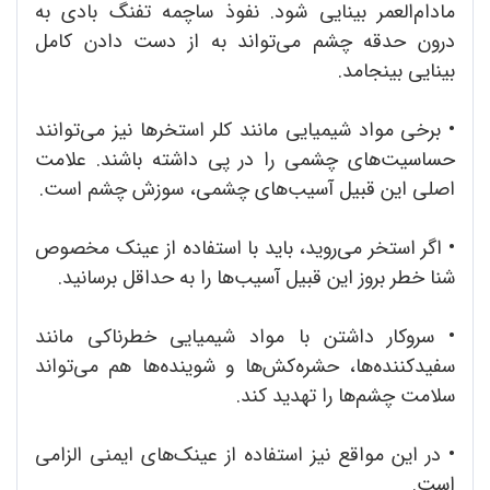
مادام‌العمر بینایی شود. نفوذ ساچمه تفنگ بادی به
درون حدقه چشم می‌تواند به از دست دادن کامل
بینایی بینجامد.
•
برخی مواد شیمیایی مانند کلر استخرها نیز می‌توانند
حساسیت‌های چشمی را در پی داشته باشند. علامت
اصلی این قبیل آسیب‌های چشمی، سوزش چشم است.
•
اگر استخر می‌روید، باید با استفاده از عینک مخصوص
شنا خطر بروز این قبیل آسیب‌ها را به حداقل برسانید.
• سروکار داشتن با مواد شیمیایی خطرناکی مانند
سفیدکننده‌ها، حشره‌کش‌ها و شوینده‌ها هم می‌تواند
سلامت چشم‌ها را تهدید کند.
•
در این مواقع نیز استفاده از عینک‌های ایمنی الزامی
است.