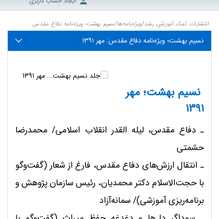
ایجاد حساب کاربری
انتشارات کمک آموزشی رشد
/
ویژه‌‌نامه‌ها
/
نسیم بهشت؛ ویژه‌نامه دفاع مقدس
نسیم بهشت؛ ویژه‌نامه دفاع مقدس: مهر ۱۳۹۱
نسیم بهشت؛ مهر
۱۳۹۱
ـ دفاع مقدس، لیله القدر انقلاب اسلامی/ محمدرضا
حشمتی
ـ
انتقال ارزش‌های دفاع مقدس، فارغ از شعار (گفت‌وگو
با حجت‌الاسلام دکتر محمدیان، رئیس سازمان پژوهش و
برنامه‌ریزی آموزشی)/ سمانه‌آزاد
ـ
سوداگر دل‌ها و دغدغه حفظ میراث (گفت‌وگو با