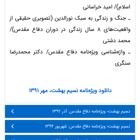
اسلام)/ امید خراسانی
ـ
جنگ و زندگی به سبک نورالدین (تصویری حقیقی از
واقعیت‌های ۸ سال زندگی در دوران دفاع مقدس)/
محمد دشتی
ـ
واژه‌شناسی ویژه‌نامه دفاع مقدس/ دکتر محمدرضا
سنگری
دانلود ویژه‌نامه نسیم بهشت، مهر ۱۳۹۱
نسیم بهشت؛ ویژه‌نامه دفاع مقدس: آذر ۱۳۹۲
نسیم بهشت؛ ویژه‌نامه دفاع مقدس: شهریور ۱۳۹۴