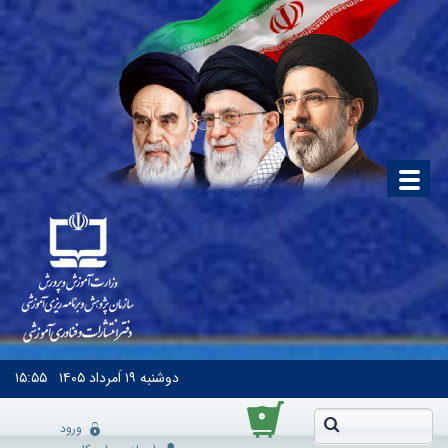
دوشنبه
۱۹ اَمرداد ۱۴۰۵
۱۵:۵۵
۰
ورود