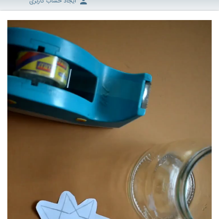
ایجاد حساب کاربری