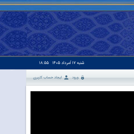
شنبه
۱۷ اَمرداد ۱۴۰۵
۱۸:۵۵
ورود
ایجاد حساب کاربری