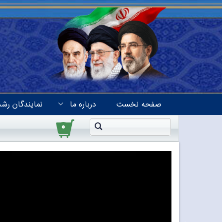
صفحه نخست
درباره ما
نمایندگان رشد
۰