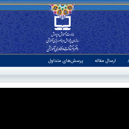
ارسال مقاله
پرسش‌های متداول