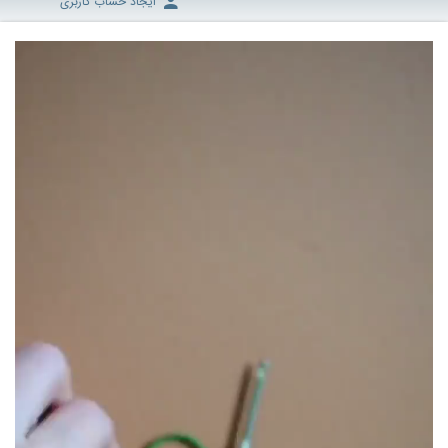
ایجاد حساب کاربری