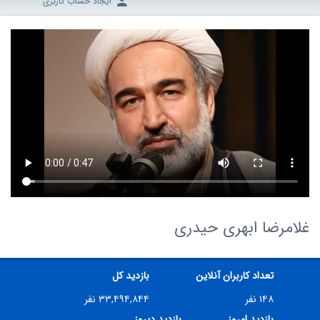
ایجاد حساب کاربری
غلامرضا ابهری حیدری
تعداد کاربران آنلاین
بازدید کل
۱۴۸ نفر
۳۳,۴۹۴,۸۴۴ نفر
بازدید امروز
بازدید دیروز