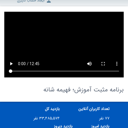
ایجاد حساب کاربری
برنامه مثبت آموزش؛ فهیمه شانه
تعداد کاربران آنلاین
بازدید کل
۷۷ نفر
۳۳,۴۸۵,۵۷۴ نفر
بازدید امروز
بازدید دیروز