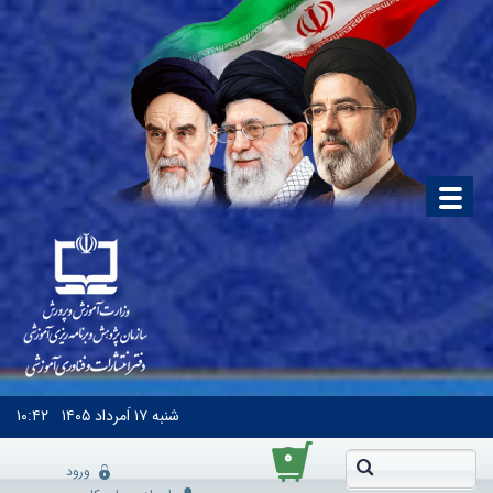
شنبه
۱۷ اَمرداد ۱۴۰۵
۱۰:۴۲
۰
ورود