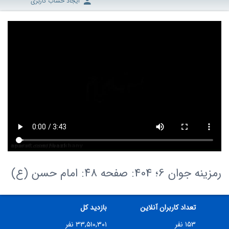
ایجاد حساب کاربری
رمزینه جوان 6؛ 404: صفحه ۴۸: امام حسن (ع)
تعداد کاربران آنلاین
بازدید کل
۱۵۳ نفر
۳۳,۵۱۰,۳۰۱ نفر