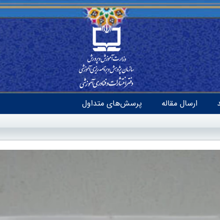
ارسال مقاله
پرسش‌های متداول