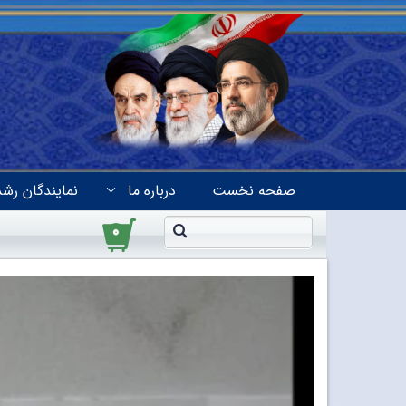
صفحه نخست
درباره ما
نمایندگان رشد
۰