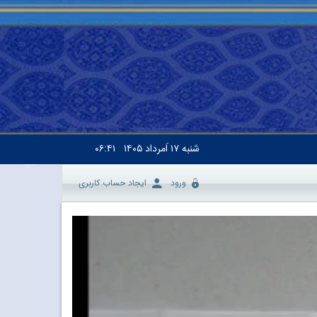
شنبه
۱۷ اَمرداد ۱۴۰۵
۰۶:۴۱
ورود
ایجاد حساب کاربری