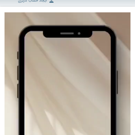
ایجاد حساب کاربری