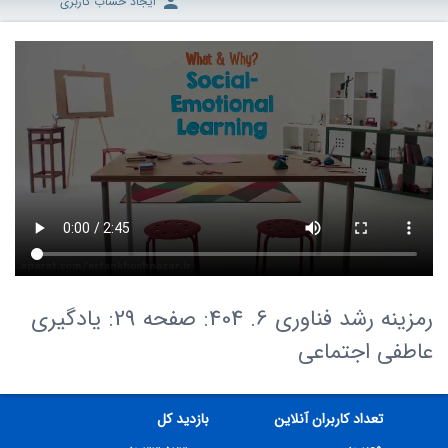
ایجاد حساب کاربری
رمزینه رشد فناوری 6. 404: صفحه 29: یادگیری
عاطفی اجتماعی
تعداد کاربران آنلاین
بازدید کل