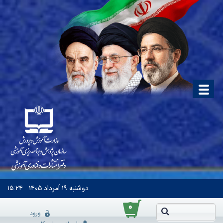
دوشنبه
۱۹ اَمرداد ۱۴۰۵
۱۵:۲۴
۰
ورود