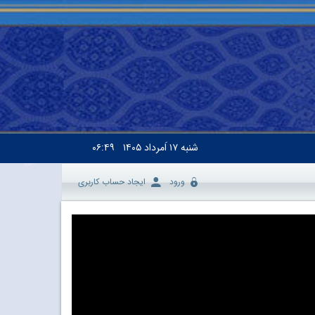
شنبه
۱۷ اَمرداد ۱۴۰۵
۰۶:۴۹
ورود
ایجاد حساب کاربری