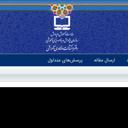
ارسال مقاله
پرسش‌های متداول