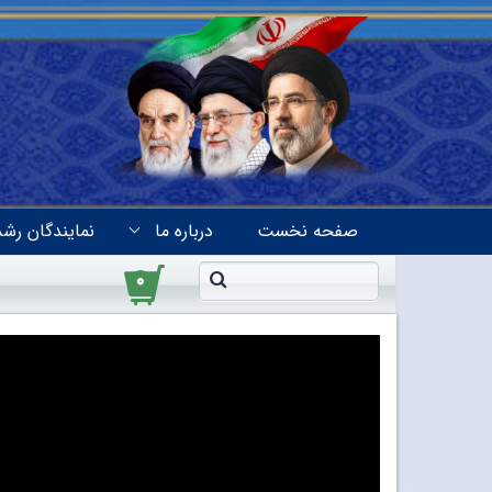
صفحه نخست
درباره ما
نمایندگان رشد
۰