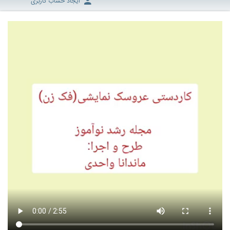
ایجاد حساب کاربری