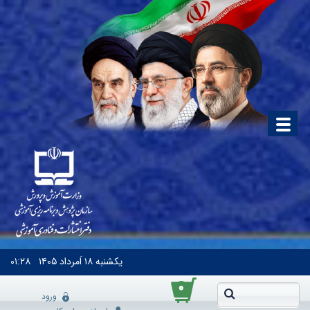
یکشنبه
۱۸ اَمرداد ۱۴۰۵
۰۱:۲۸
۰
ورود