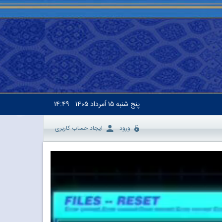
پنج شنبه
۱۵ اَمرداد ۱۴۰۵
۱۴:۴۹
ورود
ایجاد حساب کاربری