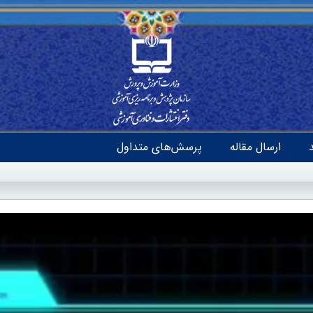
ارسال مقاله
پرسش‌های متداول