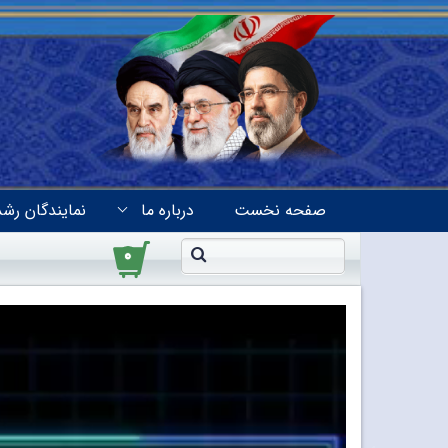
صفحه نخست
درباره ما
نمایندگان رشد
۰