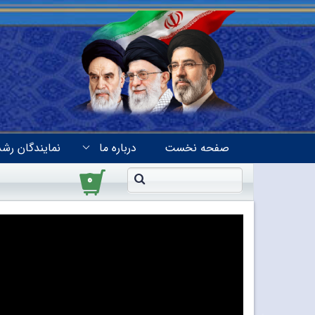
صفحه نخست
درباره ما
نمایندگان رشد
۰