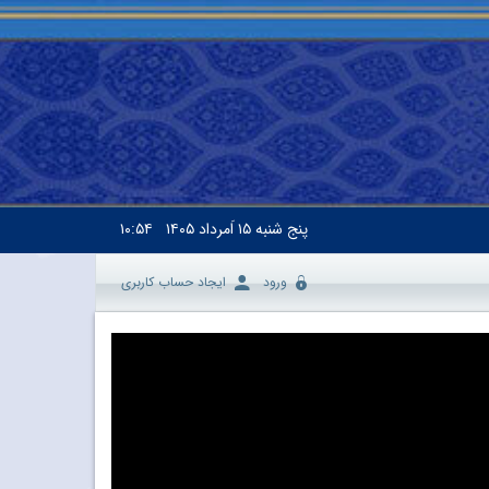
پنج شنبه
۱۵ اَمرداد ۱۴۰۵
۱۰:۵۴
ورود
ایجاد حساب کاربری