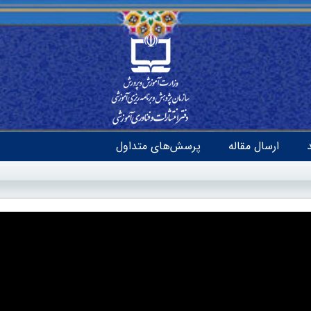
ارسال مقاله
پرسش‌های متداول