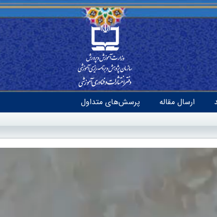
ارسال مقاله
پرسش‌های متداول