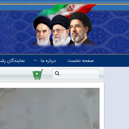
صفحه نخست
درباره ما
نمایندگان رشد
۰