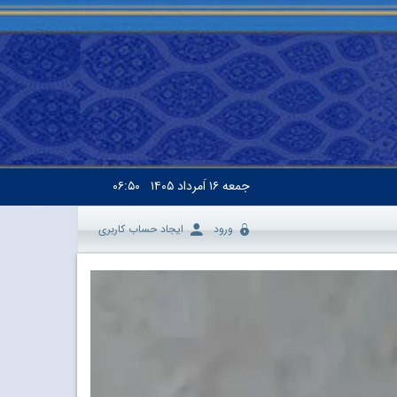
جمعه
۱۶ اَمرداد ۱۴۰۵
۰۶:۵۰
ورود
ایجاد حساب کاربری