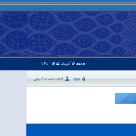
جمعه
۱۶ اَمرداد ۱۴۰۵
۱۱:۲۰
ورود
ایجاد حساب کاربری