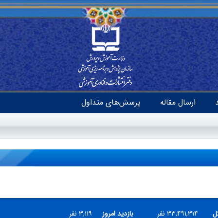
ارسال مقاله
پرسش‌های متداول
ل
۳۳,۴۹۱,۳۱۴ نفر
بازدید امروز
۳,۱۱۹ نفر