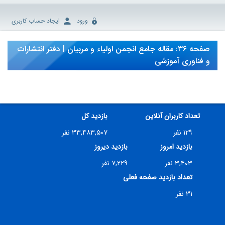
ورود
ایجاد حساب کاربری
صفحه ۳۶: مقاله جامع انجمن اولیاء و مربیان | دفتر انتشارات
و فناوری آموزشی
تعداد کاربران آنلاین
بازدید کل
۱۲۹ نفر
۳۳,۴۸۳,۵۰۷ نفر
بازدید امروز
بازدید دیروز
۳,۴۰۳ نفر
۷,۲۲۹ نفر
تعداد بازدید صفحه فعلی
۳۱ نفر