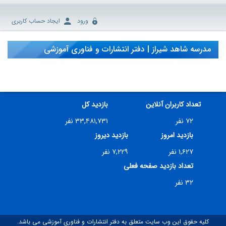
ورود
ایجاد حساب کاربری
مدرسه شاهد شیراز | دفتر انتشارات و فناوری آموزشی
تعداد کاربران آنلاین
بازدید کل
۷۲ نفر
۳۳,۴۸۱,۷۳۱ نفر
بازدید امروز
بازدید دیروز
۱,۶۲۷ نفر
۷,۲۲۹ نفر
تعداد بازدید صفحه فعلی
۳۲ نفر
کلیه حقوق این وب سایت متعلق به دفتر انتشارات و فناوری آموزشی می باشد.