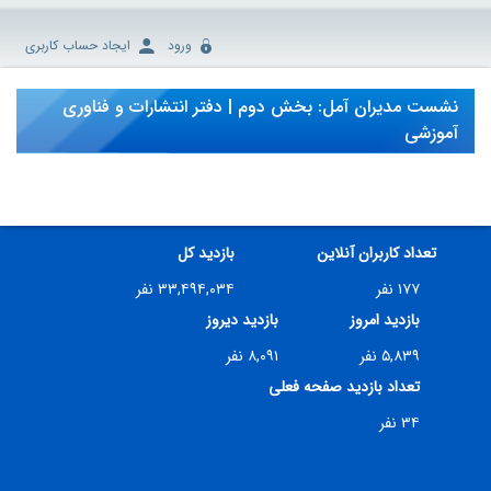
ورود
ایجاد حساب کاربری
نشست مدیران آمل: بخش دوم | دفتر انتشارات و فناوری
آموزشی
تعداد کاربران آنلاین
بازدید کل
۱۷۷ نفر
۳۳,۴۹۴,۰۳۴ نفر
بازدید امروز
بازدید دیروز
۵,۸۳۹ نفر
۸,۰۹۱ نفر
تعداد بازدید صفحه فعلی
۳۴ نفر