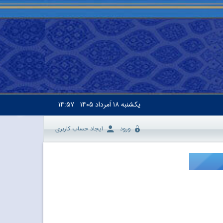
یکشنبه
۱۸ اَمرداد ۱۴۰۵
۱۴:۵۷
ورود
ایجاد حساب کاربری