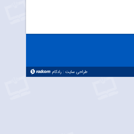
طراحی سایت
:
رادکام
radcom