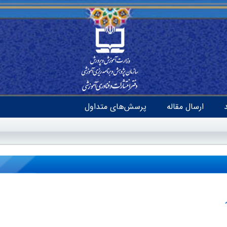
ارسال مقاله
پرسش‌های متداول