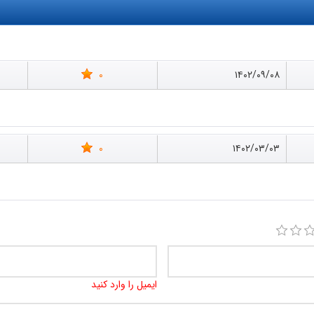
0
۱۴۰۲/۰۹/۰۸
0
۱۴۰۲/۰۳/۰۳
ایمیل را وارد کنید