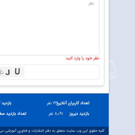
نظر خود را وارد کنید
تعداد کاربران آنلاین
۱۹۹ نفر
بازدید 
بازدید دیروز
۸,۰۹۱ نفر
تعداد بازدید ص
کلیه حقوق این وب سایت متعلق به دفتر انتشارات و فناوری آموزشی می