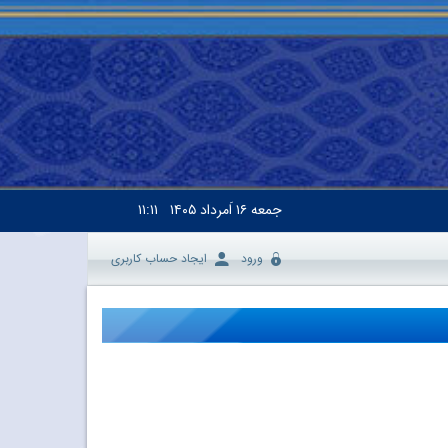
جمعه
۱۶ اَمرداد ۱۴۰۵
۱۱:۱۱
ورود
ایجاد حساب کاربری