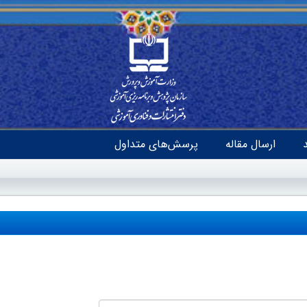
ارسال مقاله
پرسش‌های متداول