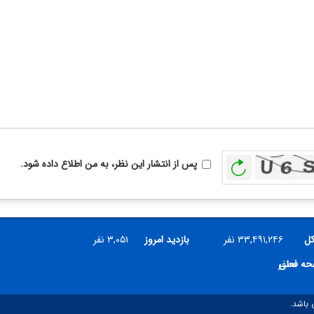
بازخوانی
پس از انتشار این نظر، به من اطلاع داده شود.
کل
۳۳,۴۹۱,۲۴۶ نفر
بازدید امروز
۳,۰۵۱ نفر
۰ نفر
فحه فعلی
 باشد.