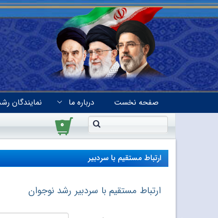
صفحه نخست
درباره ما
نمایندگان رشد
۰
ارتباط مستقیم با سردبیر
ارتباط مستقیم با سردبیر رشد نوجوان