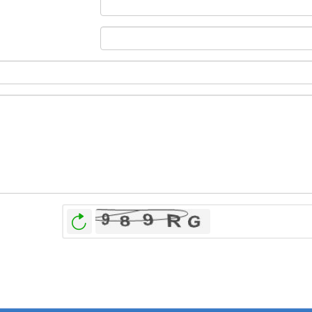
بازخوانی