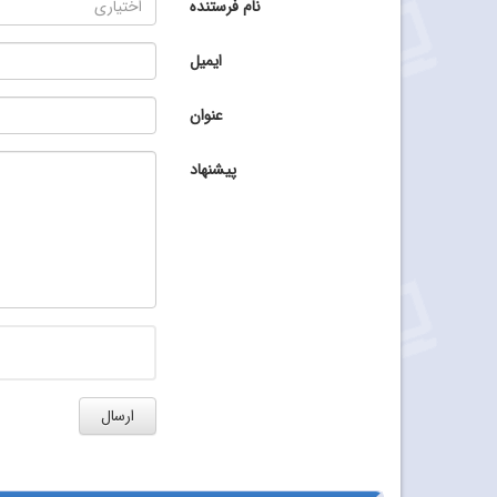
نام فرستنده
ایمیل
عنوان
پیشنهاد