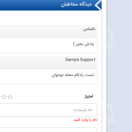
دیدگاه‌ مخاطبان
ناشناس
یادش بخیر:)
Sampa Support
تست رادکام محله نوجوان
امتیاز
نام را وارد کنید