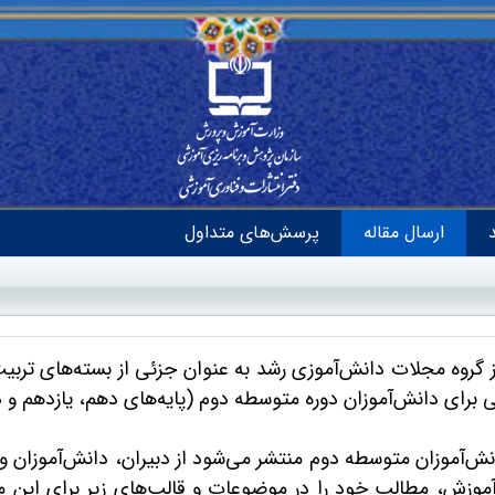
ارسال مقاله
پرسش‌های متداول
 گروه مجلات دانش‌آموزی رشد به عنوان جزئی از بسته‌‌های ترب
ی برای دانش‌آموزان دوره متوسطه دوم (پایه‌‌های دهم، یازدهم و 
ش‌آموزان متوسطه دوم منتشر می‌شود از دبیران، دانش‌آموزان و 
ش، مطالب خود را در موضوعات و قالب‌های زیر برای این مجله