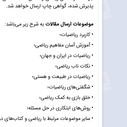
پذیرش شده، گواهی چاپ ارسال خواهد شد.
موضوعات ارسال مقالات
به شرح زیر می‌باشد:
• کاربرد ریاضیات؛
• آموزش آسان مفاهیم ریاضی؛
• ریاضیات در ایران و جهان؛
• نکات ناب ریاضی؛
• ریاضیات در طبیعت و هستی؛
• شگفتی‌های ریاضیات؛
• خلق بازی به کمک ریاضی؛
• روش‌های ابتکاری در حل مسئله؛
• سایر موضوعات مرتبط با ریاضی و کتاب‌های د