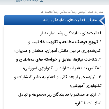
ایجاد حساب کاربری
انتشارات کمک آموزشی رشد
/
نمایندگان رشد
/
فعالیت ها
معرفی فعالیت‌های نمایندگان رشد
فعالیت‌های نمایندگان رشد عبارتند از:
۱. ترویج فرهنگ مطالعه و تقویت خلاقیت و
اندیشه‌ورزی در بین دانش‌ آموزان، معلمان و مدیران؛
۲. شناخت نیازها، علایق و خواسته‌ های مخاطبان و
انعکاس به دفتر انتشارات و تکنولوژی آموزشی؛
۳. نیازسنجی از بعد کمّی و اعلام به دفتر انتشارات و
تکنولوژی آموزشی؛
۴. ارتباط مستمر با نمایندگان زیر مجموعه و تبادل
اطلاعات با آنان؛