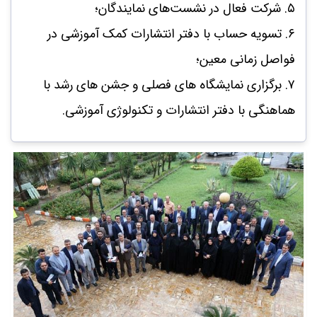
۵. شرکت فعال در نشست‌های نمایندگان؛
۶. تسویه حساب با دفتر انتشارات کمک آموزشی در
فواصل زمانی معین؛
۷. برگزاری نمایشگاه‌ های فصلی و جشن‌ های رشد با
هماهنگی با دفتر انتشارات و تکنولوژی آموزشی.