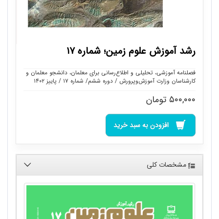
رشد آموزش علوم زمین؛ شماره ۱۷
فصلنامه آموزشی، تحلیلی و اطلاع‌رسانی برای معلمان، دانشجو معلمان و
کارشناسان وزارت آموزش‌وپرورش / دوره ششم/ شماره ۱۷ / پاییز ۱۴۰۲
۵۰۰,۰۰۰
تومان
افزودن به سبد خرید
مشخصات کلی