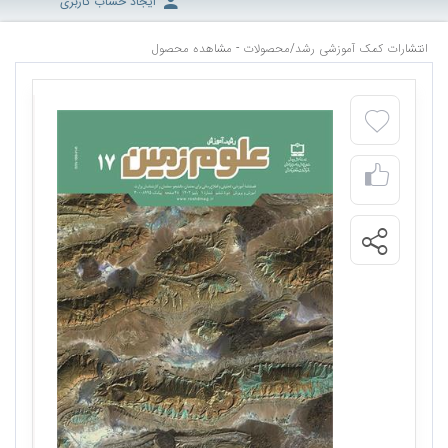
ایجاد حساب کاربری
انتشارات کمک آموزشی رشد
/
محصولات - مشاهده محصول