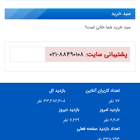
سبد خرید
سبد خرید شما خالی است!
پشتیبانی سایت:
۸۸۴۹۰۱۰۸-۰۲۱
تعداد کاربران آنلاین
بازدید کل
۷۲ نفر
۳۳,۴۸۲,۳۰۸ نفر
بازدید امروز
بازدید دیروز
۲,۲۰۴ نفر
۷,۲۲۹ نفر
تعداد بازدید صفحه فعلی
۳۳۸,۷۹۳ نفر