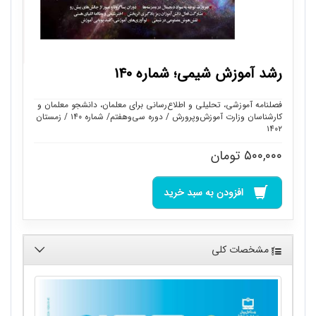
رشد آموزش شیمی؛ شماره ۱۴۰
فصلنامه آموزشی، تحلیلی و اطلاع‌رسانی برای معلمان، دانشجو معلمان و
کارشناسان وزارت آموزش‌وپرورش / دوره سی‌وهفتم/ شماره ۱۴۰ / زمستان
۱۴۰۲
۵۰۰,۰۰۰
تومان
افزودن به سبد خرید
مشخصات کلی