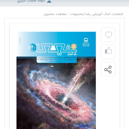
ایجاد حساب کاربری
انتشارات کمک آموزشی رشد
/
محصولات - مشاهده محصول