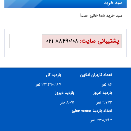
سبد خرید
سبد خرید شما خالی است!
پشتیبانی سایت:
۸۸۴۹۰۱۰۸-۰۲۱
تعداد کاربران آنلاین
بازدید کل
۸۶ نفر
۳۳,۴۹۰,۹۶۷ نفر
بازدید امروز
بازدید دیروز
۲,۷۷۲ نفر
۸,۰۹۱ نفر
تعداد بازدید صفحه فعلی
۳۳۸,۷۹۳ نفر