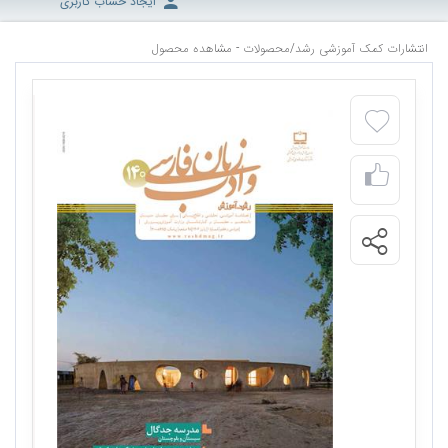
ایجاد حساب کاربری
انتشارات کمک آموزشی رشد
/
محصولات - مشاهده محصول