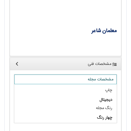
کمالی‌نهاد
معلمان شاعر
•
معلمان شاعر / روح‌الله مالمیر
مشخصات فنی
مشخصات مجله
چاپ
دیجیتال
رنگ مجله
چهار رنگ