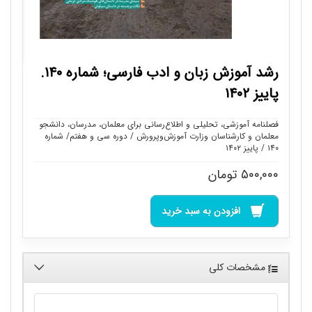
رشد آموزش زبان و ادب فارسی؛ شماره ۱۴۰.
پاییز ۱۴۰۲
فصلنامه آموزشی، تحلیلی و اطلاع‌رسانی برای معلمان، مدرسان، دانشجو
معلمان و کارشناسان وزارت آموزش‌وپرورش / دوره سی و هفتم/ شماره
۱۴۰ / پاییز ۱۴۰۲
۵۰۰,۰۰۰
تومان
افزودن به سبد خرید
مشخصات کلی