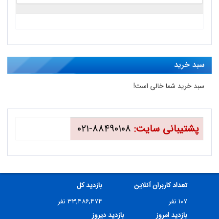
سبد خرید
سبد خرید شما خالی است!
پشتیبانی سایت:
۸۸۴۹۰۱۰۸-۰۲۱
تعداد کاربران آنلاین
بازدید کل
۱۰۷ نفر
۳۳,۴۸۶,۴۷۴ نفر
بازدید امروز
بازدید دیروز