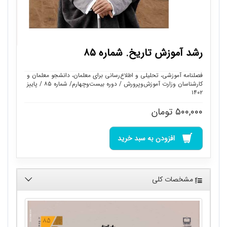
رشد آموزش تاریخ. شماره ۸۵
فصلنامه آموزشی، تحلیلی و اطلاع‌رسانی برای معلمان، دانشجو معلمان و
کارشناسان وزارت آموزش‌وپرورش / دوره بیست‌وچهارم/ شماره ۸۵ / پاییز
۱۴۰۲
۵۰۰,۰۰۰
تومان
افزودن به سبد خرید
مشخصات کلی