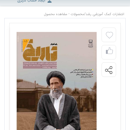
ایجاد حساب کاربری
انتشارات کمک آموزشی رشد
/
محصولات - مشاهده محصول