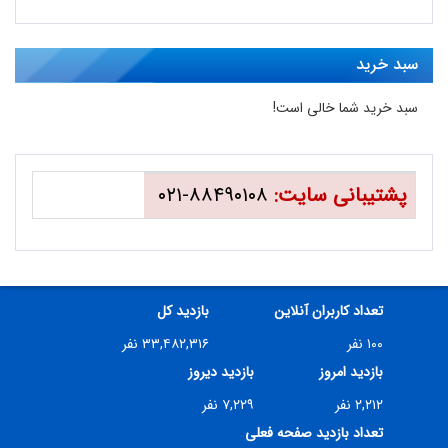
سبد خرید
سبد خرید شما خالی است!
پشتیبانی سایت:
۸۸۴۹۰۱۰۸-۰۲۱
تعداد کاربران آنلاین
بازدید کل
۱۰۰ نفر
۳۳,۴۸۲,۳۱۶ نفر
بازدید امروز
بازدید دیروز
۲,۲۱۲ نفر
۷,۲۲۹ نفر
تعداد بازدید صفحه فعلی